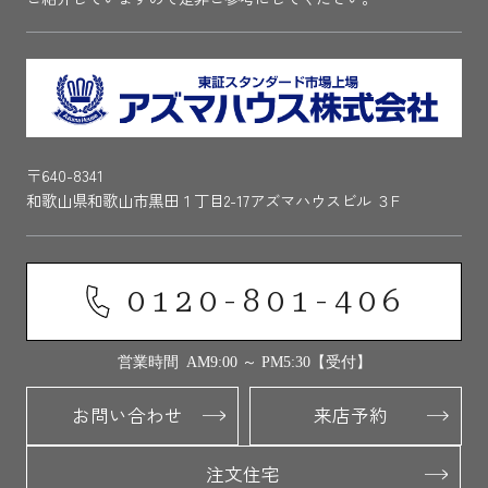
〒640-8341
和歌山県和歌山市黒田１丁目2-17アズマハウスビル ３F
0120-801-406
営業時間 AM9:00 ～ PM5:30【受付】
お問い合わせ
来店予約
注文住宅