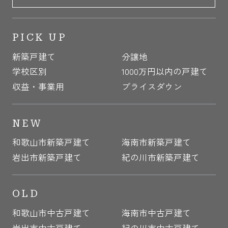
PICK UP
新築戸建て
分譲地
学校区別
1000万円以内の戸建て
収益・事業用
プライスダウン
NEW
和歌山市新築戸建て
海南市新築戸建て
岩出市新築戸建て
紀の川市新築戸建て
OLD
和歌山市中古戸建て
海南市中古戸建て
岩出市中古戸建て
紀の川市中古戸建て