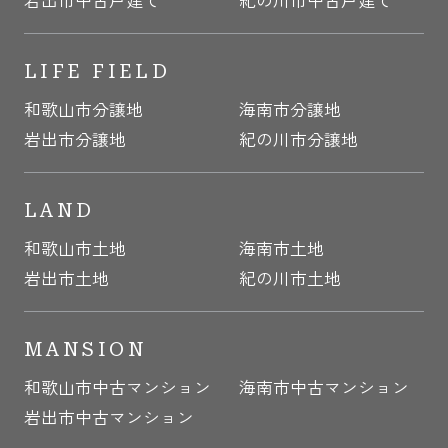
LIFE FIELD
和歌山市分譲地
海南市分譲地
岩出市分譲地
紀の川市分譲地
LAND
和歌山市土地
海南市土地
岩出市土地
紀の川市土地
MANSION
和歌山市中古マンション
海南市中古マンション
岩出市中古マンション