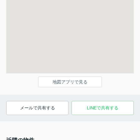
地図アプリで見る
メールで共有する
LINEで共有する