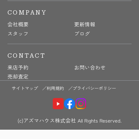
COMPANY
会社概要
更新情報
スタッフ
ブログ
CONTACT
来店予約
お問い合わせ
売却査定
サイトマップ ／
利用規約 ／
プライバシーポリシー
(c)アズマハウス株式会社 All Rights Reserved.