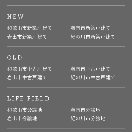
NEW
和歌山市新築戸建て
海南市新築戸建て
岩出市新築戸建て
紀の川市新築戸建て
OLD
和歌山市中古戸建て
海南市中古戸建て
岩出市中古戸建て
紀の川市中古戸建て
LIFE FIELD
和歌山市分譲地
海南市分譲地
岩出市分譲地
紀の川市分譲地