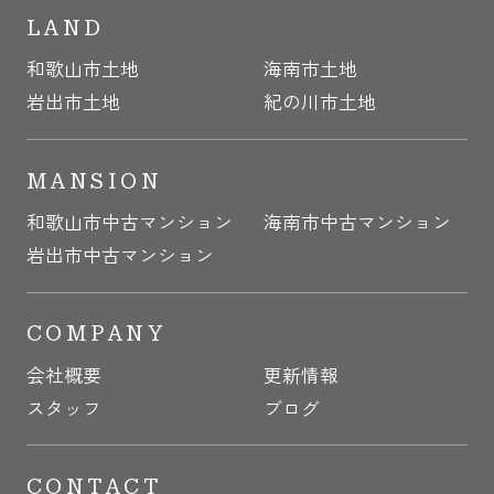
LAND
和歌山市土地
海南市土地
岩出市土地
紀の川市土地
MANSION
和歌山市中古マンション
海南市中古マンション
岩出市中古マンション
COMPANY
会社概要
更新情報
スタッフ
ブログ
CONTACT