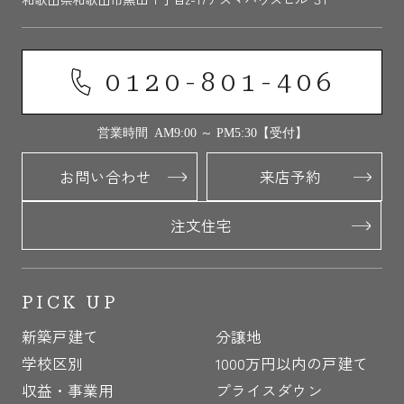
0120-801-406
営業時間 AM9:00 ～ PM5:30【受付】
お問い合わせ
来店予約
注文住宅
PICK UP
新築戸建て
分譲地
学校区別
1000万円以内の戸建て
収益・事業用
プライスダウン