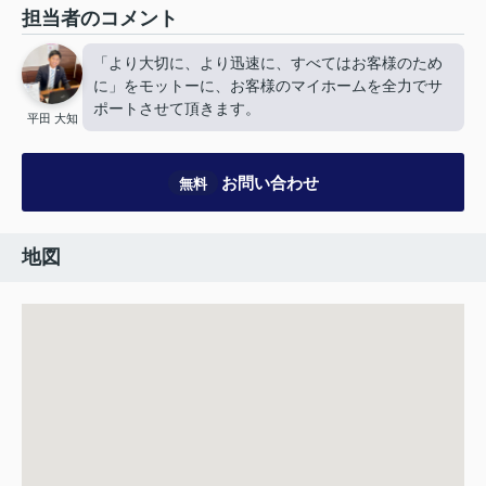
担当者のコメント
「より大切に、より迅速に、すべてはお客様のため
に」をモットーに、お客様のマイホームを全力でサ
ポートさせて頂きます。
平田 大知
お問い合わせ
無料
地図