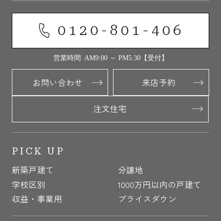
0120-801-406
営業時間 AM9:00 ～ PM5:30【受付】
お問い合わせ
来店予約
注文住宅
PICK UP
新築戸建て
分譲地
学校区別
1000万円以内の戸建て
収益・事業用
プライスダウン