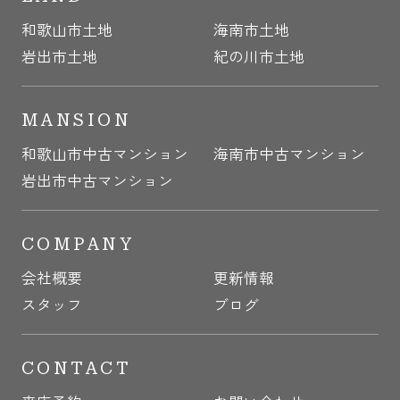
和歌山市土地
海南市土地
岩出市土地
紀の川市土地
MANSION
和歌山市中古マンション
海南市中古マンション
岩出市中古マンション
COMPANY
会社概要
更新情報
スタッフ
ブログ
CONTACT