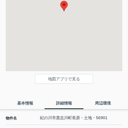
地図アプリで見る
基本情報
詳細情報
周辺環境
紀の川市貴志川町長原・土地・56901
物件名