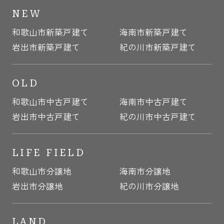
NEW
和歌山市新築戸建て
海南市新築戸建て
岩出市新築戸建て
紀の川市新築戸建て
OLD
和歌山市中古戸建て
海南市中古戸建て
岩出市中古戸建て
紀の川市中古戸建て
LIFE FIELD
和歌山市分譲地
海南市分譲地
岩出市分譲地
紀の川市分譲地
LAND