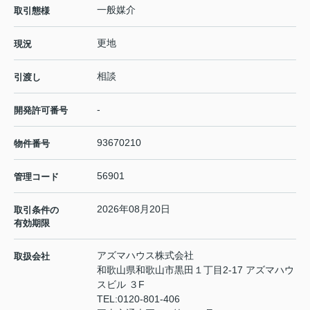
一般媒介
取引態様
更地
現況
相談
引渡し
-
開発許可番号
93670210
物件番号
56901
管理コード
2026年08月20日
取引条件の
有効期限
アズマハウス株式会社
取扱会社
和歌山県和歌山市黒田１丁目2-17 アズマハウ
スビル ３F
TEL:
0120-801-406