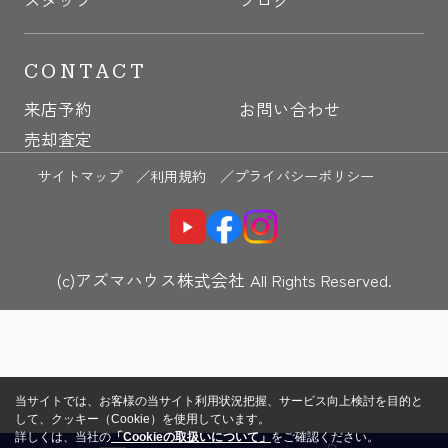
CONTACT
来店予約
お問い合わせ
売却査定
サイトマップ ／
利用規約 ／
プライバシーポリシー
(c)アズマハウス株式会社 All Rights Reserved.
当サイトでは、お客様の当サイト利用状況把握、サービス向上検討を目的と
して、クッキー（Cookie）を使用しています。
詳しくは、当社の
「Cookieの取扱いについて」
をご確認ください。