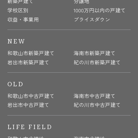
新築戸建て
分譲地
学校区別
1000万円以内の戸建て
収益・事業用
プライスダウン
NEW
和歌山市新築戸建て
海南市新築戸建て
岩出市新築戸建て
紀の川市新築戸建て
OLD
和歌山市中古戸建て
海南市中古戸建て
岩出市中古戸建て
紀の川市中古戸建て
LIFE FIELD