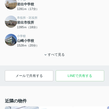
岩出中学校
1281ｍ（17分）
市役所・区役所
岩出市役所
1395ｍ（18分）
小学校
山崎小学校
1528ｍ（20分）
すべて見る
メールで共有する
LINEで共有する
近隣の物件