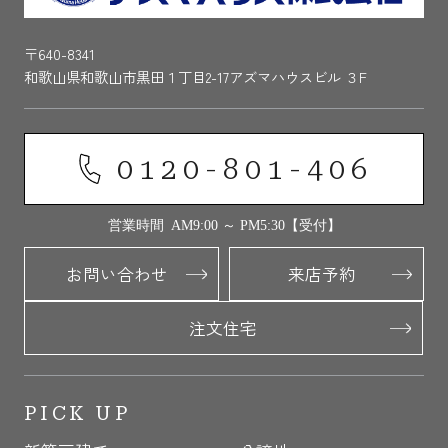
〒640-8341
和歌山県和歌山市黒田１丁目2-17アズマハウスビル ３F
0120-801-406
営業時間 AM9:00 ～ PM5:30【受付】
お問い合わせ
来店予約
注文住宅
PICK UP