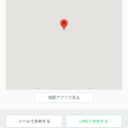
地図アプリで見る
メールで共有する
LINEで共有する