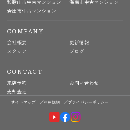
和歌山市中古マンション
海南市中古マンション
岩出市中古マンション
COMPANY
会社概要
更新情報
スタッフ
ブログ
CONTACT
来店予約
お問い合わせ
売却査定
サイトマップ ／
利用規約 ／
プライバシーポリシー