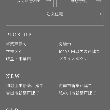
お問い合わせ
来店予約
注文住宅
PICK UP
新築戸建て
分譲地
学校区別
1000万円以内の戸建て
収益・事業用
プライスダウン
NEW
和歌山市新築戸建て
海南市新築戸建て
岩出市新築戸建て
紀の川市新築戸建て