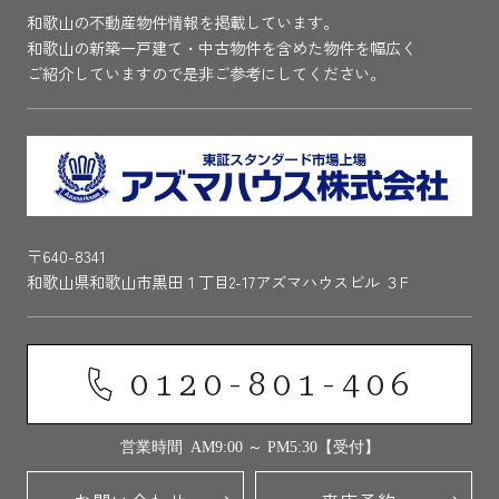
和歌山の不動産物件情報を掲載しています。
和歌山の新築一戸建て・中古物件を含めた物件を幅広く
ご紹介していますので是非ご参考にしてください。
〒640-8341
和歌山県和歌山市黒田１丁目2-17アズマハウスビル ３F
0120-801-406
営業時間 AM9:00 ～ PM5:30【受付】