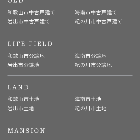
OLD
和歌山市中古戸建て
海南市中古戸建て
岩出市中古戸建て
紀の川市中古戸建て
LIFE FIELD
和歌山市分譲地
海南市分譲地
岩出市分譲地
紀の川市分譲地
LAND
和歌山市土地
海南市土地
岩出市土地
紀の川市土地
MANSION