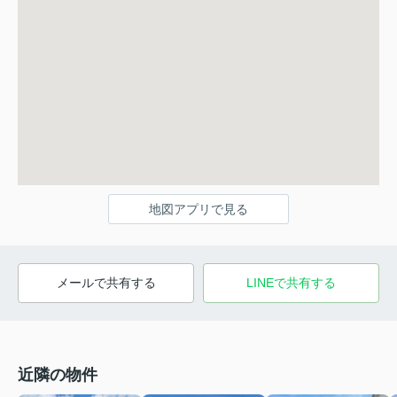
地図アプリで見る
メールで共有する
LINEで共有する
近隣の物件