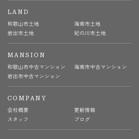
LAND
和歌山市土地
海南市土地
岩出市土地
紀の川市土地
MANSION
和歌山市中古マンション
海南市中古マンション
岩出市中古マンション
COMPANY
会社概要
更新情報
スタッフ
ブログ