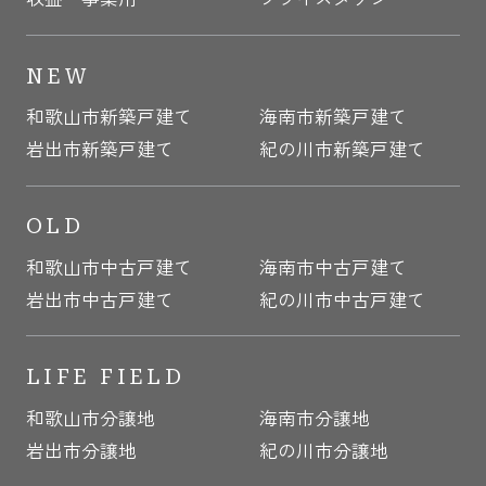
NEW
和歌山市新築戸建て
海南市新築戸建て
岩出市新築戸建て
紀の川市新築戸建て
OLD
和歌山市中古戸建て
海南市中古戸建て
岩出市中古戸建て
紀の川市中古戸建て
LIFE FIELD
和歌山市分譲地
海南市分譲地
岩出市分譲地
紀の川市分譲地