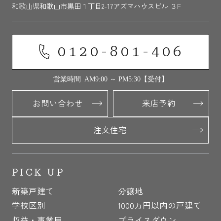
和歌山県和歌山市黒田１丁目2-17アズマハウスビル ３F
0120-801-406
営業時間 AM9:00 ～ PM5:30【受付】
お問い合わせ
来店予約
注文住宅
PICK UP
新築戸建て
分譲地
学校区別
1000万円以内の戸建て
収益・事業用
プライスダウン