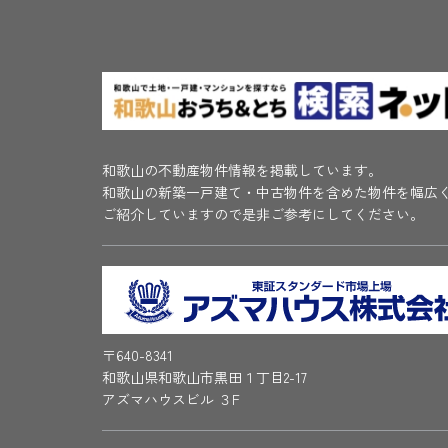
和歌山の不動産物件情報を掲載しています。
和歌山の新築一戸建て・中古物件を含めた物件を幅広
ご紹介していますので是非ご参考にしてください。
〒640-8341
和歌山県和歌山市黒田１丁目2-17
アズマハウスビル ３F