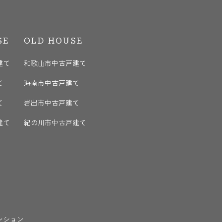
SE
OLD HOUSE
建て
和歌山市中古戸建て
て
海南市中古戸建て
て
岩出市中古戸建て
建て
紀の川市中古戸建て
ンション