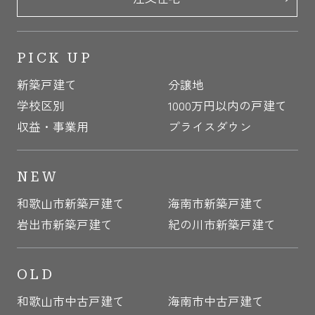
PICK UP
新築戸建て
分譲地
学校区別
1000万円以内の戸建て
収益・事業用
プライスダウン
NEW
和歌山市新築戸建て
海南市新築戸建て
岩出市新築戸建て
紀の川市新築戸建て
OLD
和歌山市中古戸建て
海南市中古戸建て