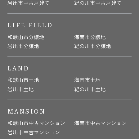
岩出市中古戸建て
紀の川市中古戸建て
LIFE FIELD
和歌山市分譲地
海南市分譲地
岩出市分譲地
紀の川市分譲地
LAND
和歌山市土地
海南市土地
岩出市土地
紀の川市土地
MANSION
和歌山市中古マンション
海南市中古マンション
岩出市中古マンション