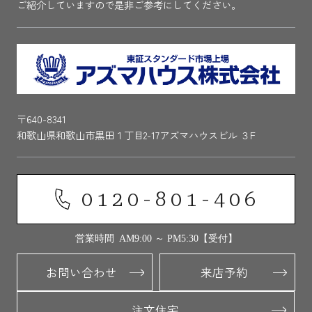
ご紹介していますので是非ご参考にしてください。
〒640-8341
和歌山県和歌山市黒田１丁目2-17アズマハウスビル ３F
0120-801-406
営業時間 AM9:00 ～ PM5:30【受付】
お問い合わせ
来店予約
注文住宅