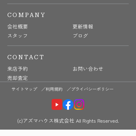
COMPANY
会社概要
更新情報
スタッフ
ブログ
CONTACT
来店予約
お問い合わせ
売却査定
サイトマップ ／
利用規約 ／
プライバシーポリシー
(c)アズマハウス株式会社 All Rights Reserved.