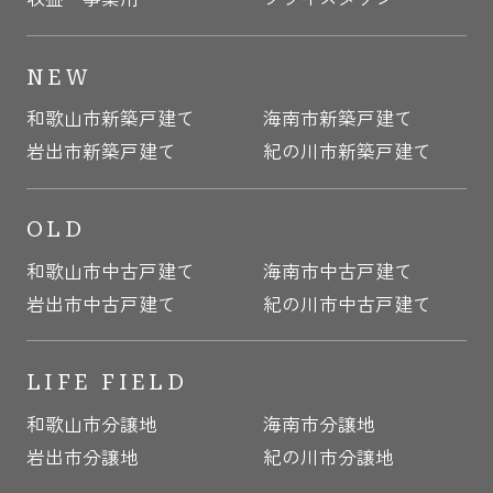
NEW
和歌山市新築戸建て
海南市新築戸建て
岩出市新築戸建て
紀の川市新築戸建て
OLD
和歌山市中古戸建て
海南市中古戸建て
岩出市中古戸建て
紀の川市中古戸建て
LIFE FIELD
和歌山市分譲地
海南市分譲地
岩出市分譲地
紀の川市分譲地