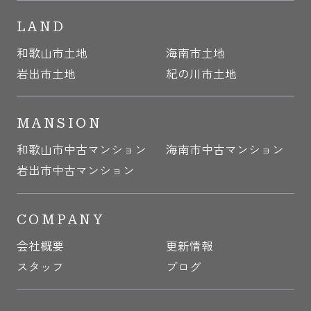
LAND
和歌山市土地
海南市土地
岩出市土地
紀の川市土地
MANSION
和歌山市中古マンション
海南市中古マンション
岩出市中古マンション
COMPANY
会社概要
更新情報
スタッフ
ブログ