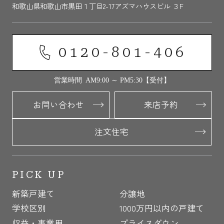
和歌山県和歌山市黒田１丁目2-17アズマハウスビル ３F
0120-801-406
営業時間 AM9:00 ～ PM5:30【受付】
お問い合わせ
来店予約
注文住宅
PICK UP
新築戸建て
分譲地
学校区別
1000万円以内の戸建て
収益・事業用
プライスダウン