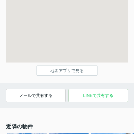
地図アプリで見る
メールで共有する
LINEで共有する
近隣の物件