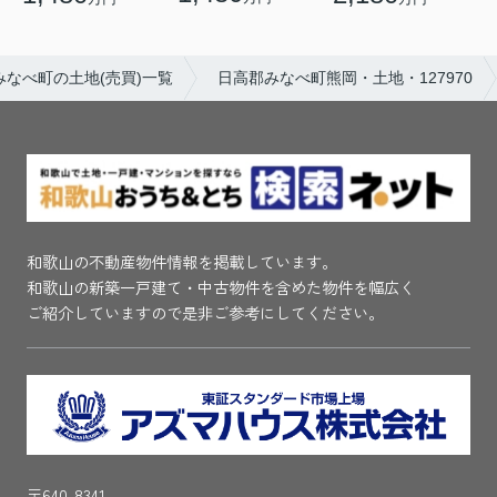
みなべ町の土地(売買)一覧
日高郡みなべ町熊岡・土地・127970
和歌山の不動産物件情報を掲載しています。
和歌山の新築一戸建て・中古物件を含めた物件を幅広く
ご紹介していますので是非ご参考にしてください。
〒640-8341