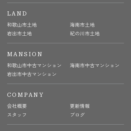
LAND
和歌山市土地
海南市土地
岩出市土地
紀の川市土地
MANSION
和歌山市中古マンション
海南市中古マンション
岩出市中古マンション
COMPANY
会社概要
更新情報
スタッフ
ブログ