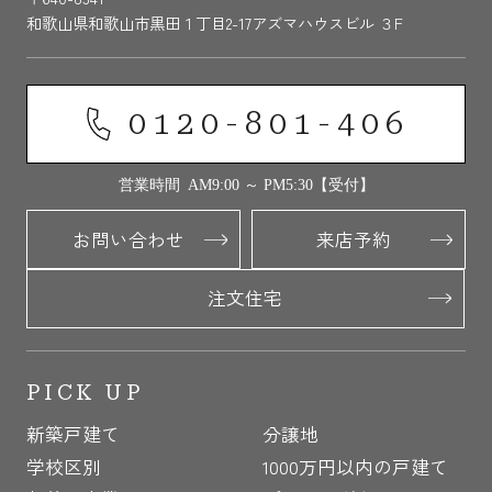
和歌山県和歌山市黒田１丁目2-17アズマハウスビル ３F
0120-801-406
営業時間 AM9:00 ～ PM5:30【受付】
お問い合わせ
来店予約
注文住宅
PICK UP
新築戸建て
分譲地
学校区別
1000万円以内の戸建て