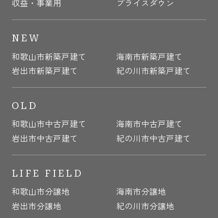
収益・事業用
プライスダウン
NEW
和歌山市新築戸建て
海南市新築戸建て
岩出市新築戸建て
紀の川市新築戸建て
OLD
和歌山市中古戸建て
海南市中古戸建て
岩出市中古戸建て
紀の川市中古戸建て
LIFE FIELD
和歌山市分譲地
海南市分譲地
岩出市分譲地
紀の川市分譲地