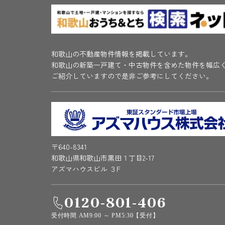
和歌山の不動産物件情報を掲載しています。
和歌山の新築一戸建て・中古物件を含めた物件を幅広
ご紹介していますので是非ご参考にしてください。
〒640-8341
和歌山県和歌山市黒田１丁目2-17
アズマハウスビル ３F
0120-801-406
受付時間 AM9:00 ～ PM5:30【受付】