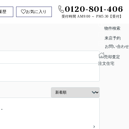
0120-801-406
履歴
お気に入り
受付時間 AM9:00 ～ PM5:30【受付】
物件検索
来店予約
お問い合わせ
売却査定
注文住宅
ト・