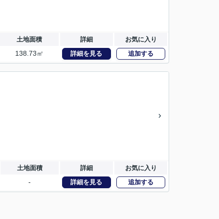
土地面積
詳細
お気に入り
138.73㎡
詳細を見る
追加する
土地面積
詳細
お気に入り
-
詳細を見る
追加する