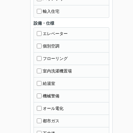
輸入住宅
設備・仕様
エレベーター
個別空調
フローリング
室内洗濯機置場
給湯室
機械警備
オール電化
都市ガス