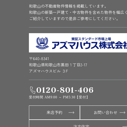
和歌山の不動産物件情報を掲載しています。
和歌山の新築一戸建て・中古物件を含めた物件を幅広
ご紹介していますので是非ご参考にしてください。
〒640-8341
和歌山県和歌山市黒田１丁目2-17
アズマハウスビル ３F
0120-801-406
受付時間 AM9:00 ～ PM5:30【受付】
来店予約
お問い合わせ
注文住宅