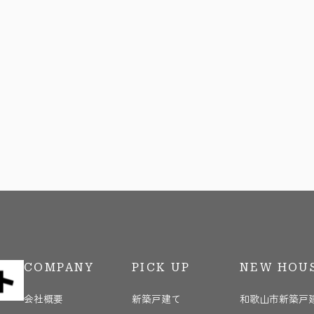
COMPANY
PICK UP
NEW HOU
会社概要
新築戸建て
和歌山市新築戸