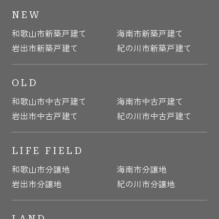
NEW
和歌山市新築戸建て
海南市新築戸建て
岩出市新築戸建て
紀の川市新築戸建て
OLD
和歌山市中古戸建て
海南市中古戸建て
岩出市中古戸建て
紀の川市中古戸建て
LIFE FIELD
和歌山市分譲地
海南市分譲地
岩出市分譲地
紀の川市分譲地
LAND