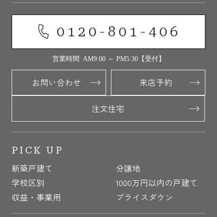
0120-801-406
営業時間 AM9:00 ～ PM5:30【受付】
お問い合わせ
来店予約
注文住宅
PICK UP
新築戸建て
分譲地
学校区別
1000万円以内の戸建て
収益・事業用
プライスダウン