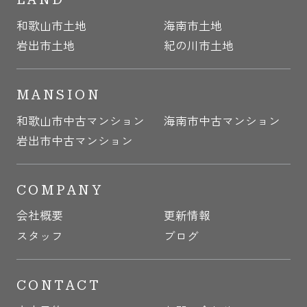
和歌山市土地
海南市土地
岩出市土地
紀の川市土地
MANSION
和歌山市中古マンション
海南市中古マンション
岩出市中古マンション
COMPANY
会社概要
更新情報
スタッフ
ブログ
CONTACT