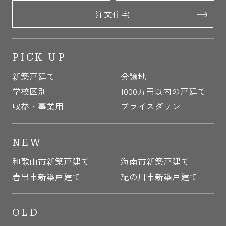
注文住宅
PICK UP
新築戸建て
分譲地
学校区別
1000万円以内の戸建て
収益・事業用
プライスダウン
NEW
和歌山市新築戸建て
海南市新築戸建て
岩出市新築戸建て
紀の川市新築戸建て
OLD