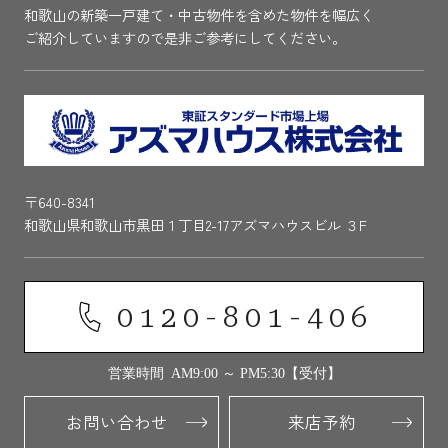
和歌山の新築一戸建て・中古物件を含めた物件を幅広く
ご紹介していますので是非ご参考にしてください。
〒640-8341
和歌山県和歌山市黒田１丁目2-17アズマハウスビル ３F
0120-801-406
営業時間 AM9:00 ～ PM5:30【受付】
お問い合わせ
来店予約