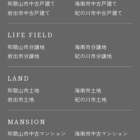
和歌山市中古戸建て
海南市中古戸建て
岩出市中古戸建て
紀の川市中古戸建て
LIFE FIELD
和歌山市分譲地
海南市分譲地
岩出市分譲地
紀の川市分譲地
LAND
和歌山市土地
海南市土地
岩出市土地
紀の川市土地
MANSION
和歌山市中古マンション
海南市中古マンション