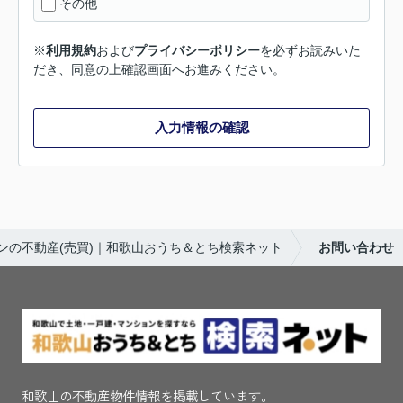
その他
※
利用規約
および
プライバシーポリシー
を必ずお読みいた
だき、同意の上確認画面へお進みください。
入力情報の確認
ンの不動産(売買)｜和歌山おうち＆とち検索ネット
お問い合わせ
和歌山の不動産物件情報を掲載しています。