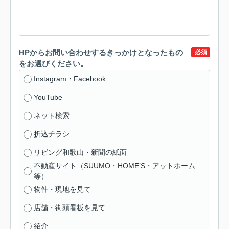
HPからお問い合わせするきっかけとなったもの
必須
をお選びください。
Instagram・Facebook
YouTube
ネット検索
折込チラシ
リビング和歌山・新聞の紙面
不動産サイト（SUUMO・HOME’S・アットホーム
等）
物件・現地を見て
店舗・街頭看板を見て
紹介