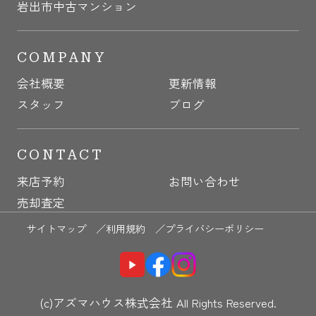
岩出市中古マンション
COMPANY
会社概要
更新情報
スタッフ
ブログ
CONTACT
来店予約
お問い合わせ
売却査定
サイトマップ ／
利用規約 ／
プライバシーポリシー
(c)アズマハウス株式会社 All Rights Reserved.