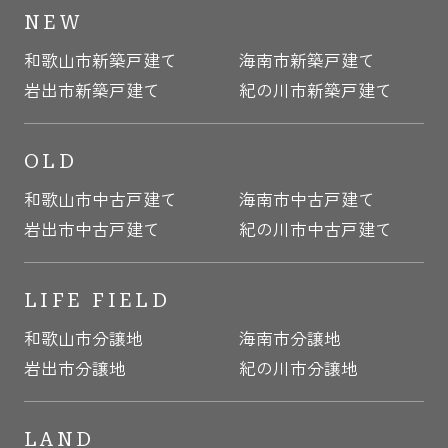
NEW
和歌山市新築戸建て
海南市新築戸建て
岩出市新築戸建て
紀の川市新築戸建て
OLD
和歌山市中古戸建て
海南市中古戸建て
岩出市中古戸建て
紀の川市中古戸建て
LIFE FIELD
和歌山市分譲地
海南市分譲地
岩出市分譲地
紀の川市分譲地
LAND