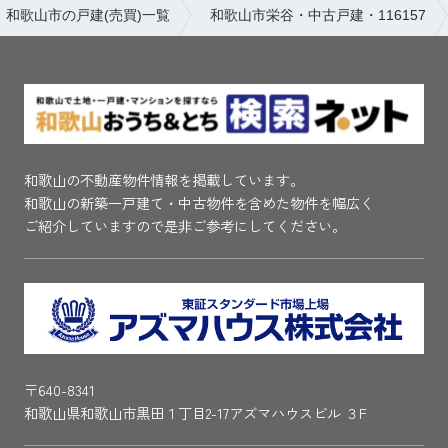
和歌山市の戸建(売買)一覧
和歌山市栄谷・中古戸建・116157
和歌山の不動産物件情報を掲載しています。
和歌山の新築一戸建て・中古物件を含めた物件を幅広く
ご紹介していますので是非ご参考にしてください。
〒640-8341
和歌山県和歌山市黒田１丁目2-17アズマハウスビル ３F