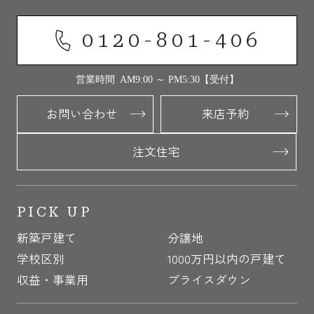
0120-801-406
営業時間 AM9:00 ～ PM5:30【受付】
お問い合わせ
来店予約
注文住宅
PICK UP
新築戸建て
分譲地
学校区別
1000万円以内の戸建て
収益・事業用
プライスダウン