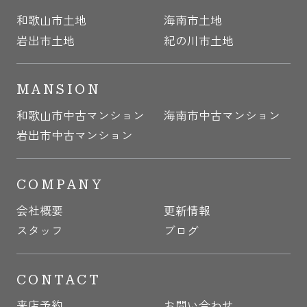
和歌山市土地
海南市土地
岩出市土地
紀の川市土地
MANSION
和歌山市中古マンション
海南市中古マンション
岩出市中古マンション
COMPANY
会社概要
更新情報
スタッフ
ブログ
CONTACT
来店予約
お問い合わせ