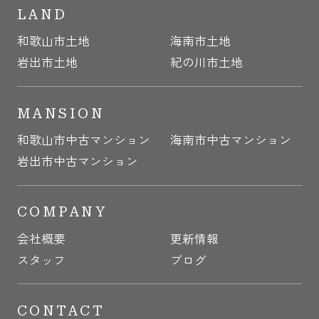
LAND
和歌山市土地
海南市土地
岩出市土地
紀の川市土地
MANSION
和歌山市中古マンション
海南市中古マンション
岩出市中古マンション
COMPANY
会社概要
更新情報
スタッフ
ブログ
CONTACT