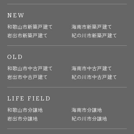
NEW
和歌山市新築戸建て
海南市新築戸建て
岩出市新築戸建て
紀の川市新築戸建て
OLD
和歌山市中古戸建て
海南市中古戸建て
岩出市中古戸建て
紀の川市中古戸建て
LIFE FIELD
和歌山市分譲地
海南市分譲地
岩出市分譲地
紀の川市分譲地