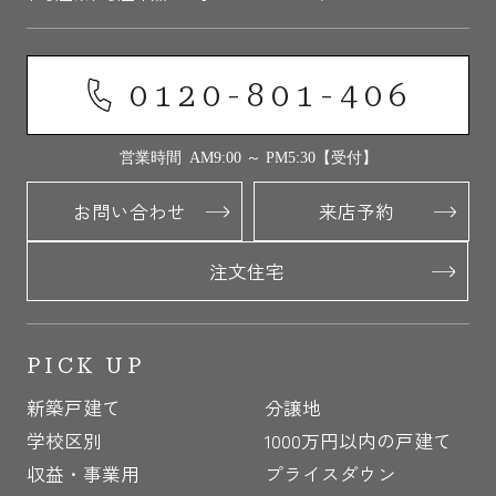
0120-801-406
営業時間 AM9:00 ～ PM5:30【受付】
お問い合わせ
来店予約
注文住宅
PICK UP
新築戸建て
分譲地
学校区別
1000万円以内の戸建て
収益・事業用
プライスダウン