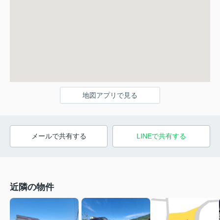
地図アプリで見る
メールで共有する
LINEで共有する
近隣の物件