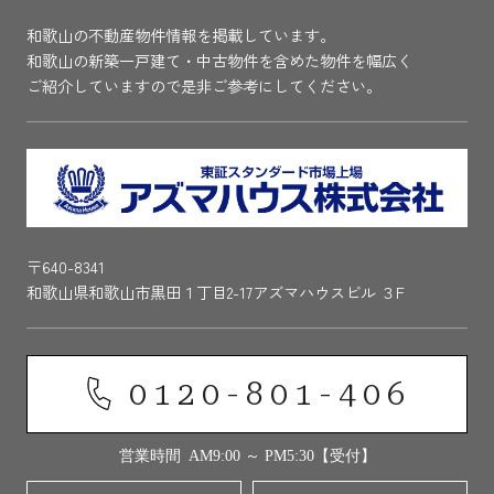
和歌山の不動産物件情報を掲載しています。
和歌山の新築一戸建て・中古物件を含めた物件を幅広く
ご紹介していますので是非ご参考にしてください。
〒640-8341
和歌山県和歌山市黒田１丁目2-17アズマハウスビル ３F
0120-801-406
営業時間 AM9:00 ～ PM5:30【受付】