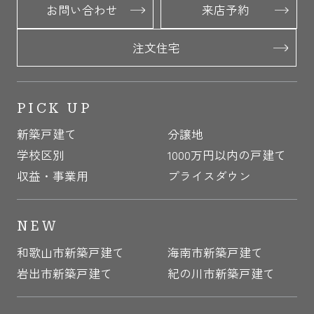
お問い合わせ
来店予約
注文住宅
PICK UP
新築戸建て
分譲地
学校区別
1000万円以内の戸建て
収益・事業用
プライスダウン
NEW
和歌山市新築戸建て
海南市新築戸建て
岩出市新築戸建て
紀の川市新築戸建て