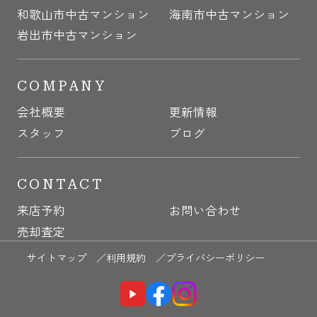
和歌山市中古マンション
海南市中古マンション
岩出市中古マンション
COMPANY
会社概要
更新情報
スタッフ
ブログ
CONTACT
来店予約
お問い合わせ
売却査定
サイトマップ ／
利用規約 ／
プライバシーポリシー