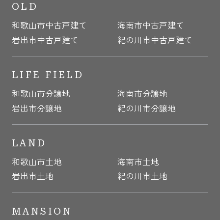
OLD
和歌山市中古戸建て
海南市中古戸建て
岩出市中古戸建て
紀の川市中古戸建て
LIFE FIELD
和歌山市分譲地
海南市分譲地
岩出市分譲地
紀の川市分譲地
LAND
和歌山市土地
海南市土地
岩出市土地
紀の川市土地
MANSION