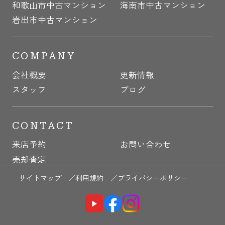
和歌山市中古マンション
海南市中古マンション
岩出市中古マンション
COMPANY
会社概要
更新情報
スタッフ
ブログ
CONTACT
来店予約
お問い合わせ
売却査定
サイトマップ ／
利用規約 ／
プライバシーポリシー