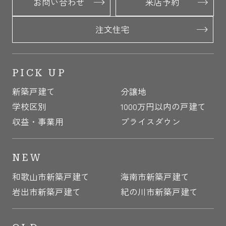
お問い合わせ
来店予約
注文住宅
PICK UP
新築戸建て
分譲地
学校区別
1000万円以内の戸建て
収益・事業用
プライスダウン
NEW
和歌山市新築戸建て
海南市新築戸建て
岩出市新築戸建て
紀の川市新築戸建て