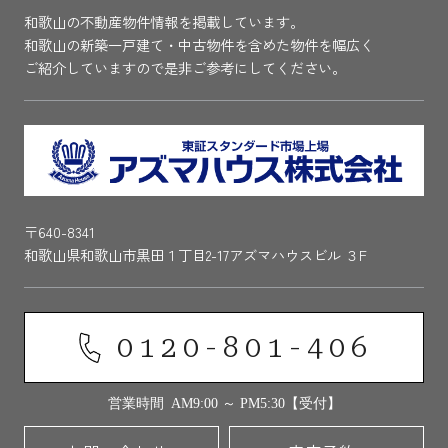
和歌山の不動産物件情報を掲載しています。
和歌山の新築一戸建て・中古物件を含めた物件を幅広く
ご紹介していますので是非ご参考にしてください。
〒640-8341
和歌山県和歌山市黒田１丁目2-17アズマハウスビル ３F
0120-801-406
営業時間 AM9:00 ～ PM5:30【受付】