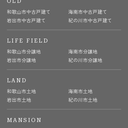
OLD
和歌山市中古戸建て
海南市中古戸建て
岩出市中古戸建て
紀の川市中古戸建て
LIFE FIELD
和歌山市分譲地
海南市分譲地
岩出市分譲地
紀の川市分譲地
LAND
和歌山市土地
海南市土地
岩出市土地
紀の川市土地
MANSION