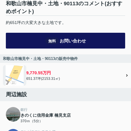
和歌山市楠見中・土地・90113のコメント(おすす
めポイント)
約651坪の大変大きな土地です。
お問い合わせ
無料
和歌山市楠見中・土地・90113の販売中物件
9,770.55万円
651.37坪(2153.31㎡)
周辺施設
銀行
きのくに信用金庫 楠見支店
370ｍ（5分）