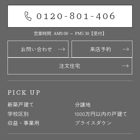
0120-801-406
営業時間 AM9:00 ～ PM5:30【受付】
お問い合わせ
来店予約
注文住宅
PICK UP
新築戸建て
分譲地
学校区別
1000万円以内の戸建て
収益・事業用
プライスダウン