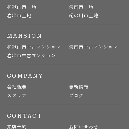
和歌山市土地
海南市土地
岩出市土地
紀の川市土地
MANSION
和歌山市中古マンション
海南市中古マンション
岩出市中古マンション
COMPANY
会社概要
更新情報
スタッフ
ブログ
CONTACT
来店予約
お問い合わせ