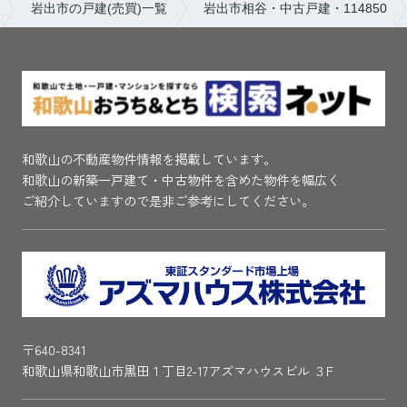
岩出市の戸建(売買)一覧
岩出市相谷・中古戸建・114850
和歌山の不動産物件情報を掲載しています。
和歌山の新築一戸建て・中古物件を含めた物件を幅広く
ご紹介していますので是非ご参考にしてください。
〒640-8341
和歌山県和歌山市黒田１丁目2-17アズマハウスビル ３F