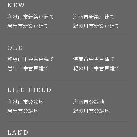
NEW
和歌山市新築戸建て
海南市新築戸建て
岩出市新築戸建て
紀の川市新築戸建て
OLD
和歌山市中古戸建て
海南市中古戸建て
岩出市中古戸建て
紀の川市中古戸建て
LIFE FIELD
和歌山市分譲地
海南市分譲地
岩出市分譲地
紀の川市分譲地
LAND