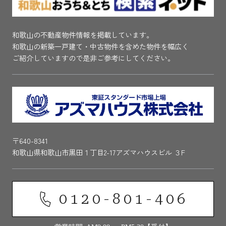
和歌山の不動産物件情報を掲載しています。
和歌山の新築一戸建て・中古物件を含めた物件を幅広く
ご紹介していますので是非ご参考にしてください。
〒640-8341
和歌山県和歌山市黒田１丁目2-17アズマハウスビル ３F
0120-801-406