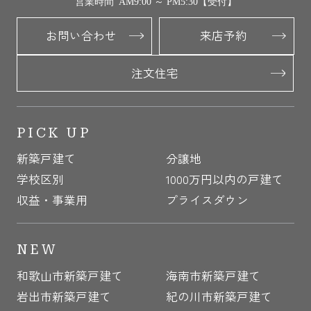
営業時間 AM9:00 ～ PM5:30【受付】
お問い合わせ
来店予約
注文住宅
PICK UP
新築戸建て
分譲地
学校区別
1000万円以内の戸建て
収益・事業用
プライスダウン
NEW
和歌山市新築戸建て
海南市新築戸建て
岩出市新築戸建て
紀の川市新築戸建て