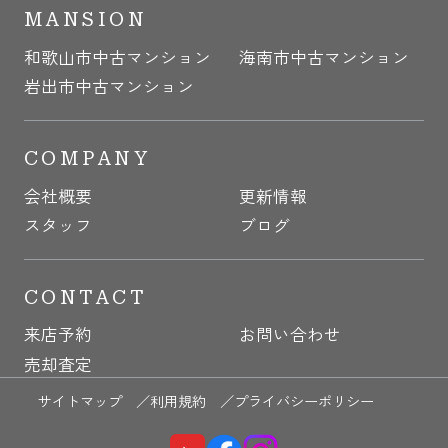
MANSION
和歌山市中古マンション
海南市中古マンション
岩出市中古マンション
COMPANY
会社概要
更新情報
スタッフ
ブログ
CONTACT
来店予約
お問い合わせ
売却査定
サイトマップ ／
利用規約 ／
プライバシーポリシー