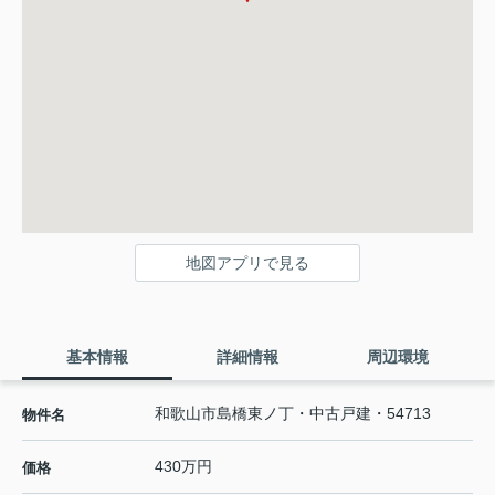
地図アプリで見る
基本情報
詳細情報
周辺環境
和歌山市島橋東ノ丁・中古戸建・54713
物件名
430万円
価格