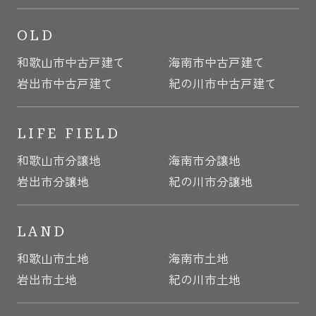
OLD
和歌山市中古戸建て
海南市中古戸建て
岩出市中古戸建て
紀の川市中古戸建て
LIFE FIELD
和歌山市分譲地
海南市分譲地
岩出市分譲地
紀の川市分譲地
LAND
和歌山市土地
海南市土地
岩出市土地
紀の川市土地