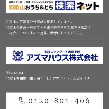
和歌山の不動産物件情報を掲載しています。
和歌山の新築一戸建て・中古物件を含めた物件を幅広く
ご紹介していますので是非ご参考にしてください。
〒640-8341
和歌山県和歌山市黒田１丁目2-17アズマハウスビル ３F
0120-801-406