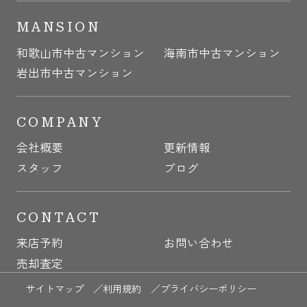
MANSION
和歌山市中古マンション
海南市中古マンション
岩出市中古マンション
COMPANY
会社概要
更新情報
スタッフ
ブログ
CONTACT
来店予約
お問い合わせ
売却査定
サイトマップ ／
利用規約 ／
プライバシーポリシー