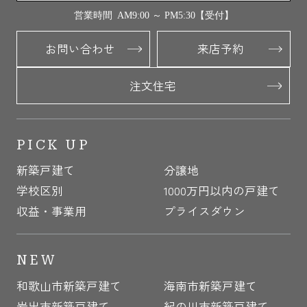
営業時間 AM9:00 ～ PM5:30【受付】
お問い合わせ
来店予約
注文住宅
PICK UP
新築戸建て
分譲地
学校区別
1000万円以内の戸建て
収益・事業用
プライスダウン
NEW
和歌山市新築戸建て
海南市新築戸建て
岩出市新築戸建て
紀の川市新築戸建て