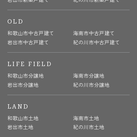
OLD
和歌山市中古戸建て
海南市中古戸建て
岩出市中古戸建て
紀の川市中古戸建て
LIFE FIELD
和歌山市分譲地
海南市分譲地
岩出市分譲地
紀の川市分譲地
LAND
和歌山市土地
海南市土地
岩出市土地
紀の川市土地