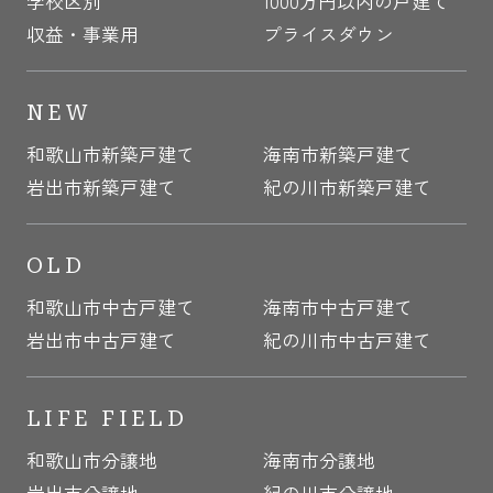
学校区別
1000万円以内の戸建て
収益・事業用
プライスダウン
NEW
和歌山市新築戸建て
海南市新築戸建て
岩出市新築戸建て
紀の川市新築戸建て
OLD
和歌山市中古戸建て
海南市中古戸建て
岩出市中古戸建て
紀の川市中古戸建て
LIFE FIELD
和歌山市分譲地
海南市分譲地
岩出市分譲地
紀の川市分譲地