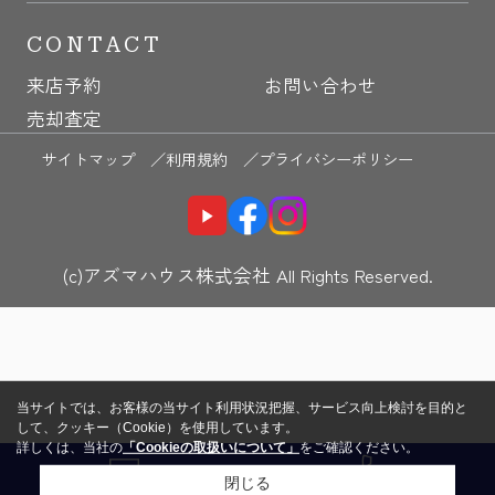
CONTACT
来店予約
お問い合わせ
売却査定
サイトマップ ／
利用規約 ／
プライバシーポリシー
(c)アズマハウス株式会社 All Rights Reserved.
当サイトでは、お客様の当サイト利用状況把握、サービス向上検討を目的と
して、クッキー（Cookie）を使用しています。
詳しくは、当社の
「Cookieの取扱いについて」
をご確認ください。
閉じる