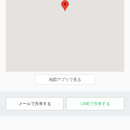
地図アプリで見る
メールで共有する
LINEで共有する