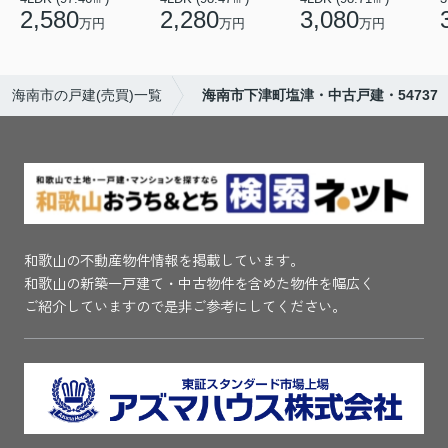
2,580
2,280
3,080
万円
万円
万円
海南市の戸建(売買)一覧
海南市下津町塩津・中古戸建・54737
和歌山の不動産物件情報を掲載しています。
和歌山の新築一戸建て・中古物件を含めた物件を幅広く
ご紹介していますので是非ご参考にしてください。