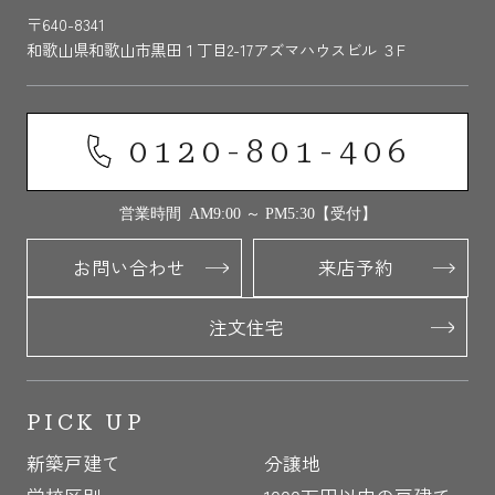
〒640-8341
和歌山県和歌山市黒田１丁目2-17アズマハウスビル ３F
0120-801-406
営業時間 AM9:00 ～ PM5:30【受付】
お問い合わせ
来店予約
注文住宅
PICK UP
新築戸建て
分譲地