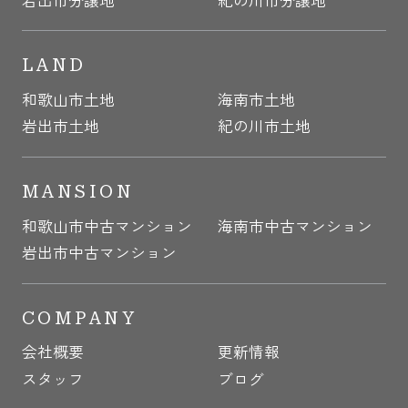
LAND
和歌山市土地
海南市土地
岩出市土地
紀の川市土地
MANSION
和歌山市中古マンション
海南市中古マンション
岩出市中古マンション
COMPANY
会社概要
更新情報
スタッフ
ブログ