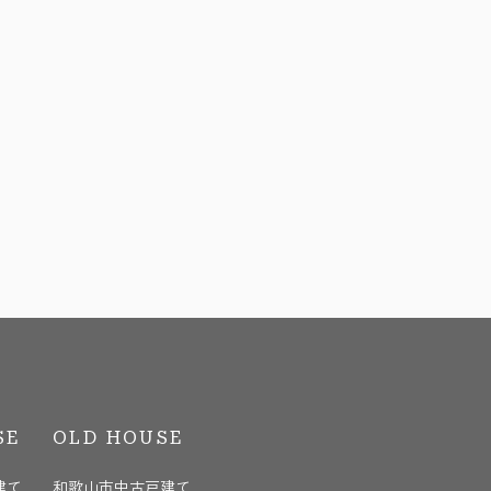
SE
OLD HOUSE
建て
和歌山市中古戸建て