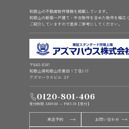
和歌山の不動産物件情報を掲載しています。
和歌山の新築一戸建て・中古物件を含めた物件を幅広
ご紹介していますので是非ご参考にしてください。
〒640-8341
和歌山県和歌山市黒田１丁目2-17
アズマハウスビル ３F
0120-801-406
受付時間 AM9:00 ～ PM5:30【受付】
来店予約
お問い合わせ