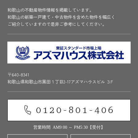
和歌山の不動産物件情報を掲載しています。
和歌山の新築一戸建て・中古物件を含めた物件を幅広く
ご紹介していますので是非ご参考にしてください。
〒640-8341
和歌山県和歌山市黒田１丁目2-17アズマハウスビル ３F
0120-801-406
営業時間 AM9:00 ～ PM5:30【受付】