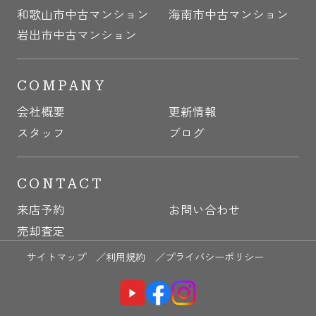
和歌山市中古マンション
海南市中古マンション
岩出市中古マンション
COMPANY
会社概要
更新情報
スタッフ
ブログ
CONTACT
来店予約
お問い合わせ
売却査定
サイトマップ ／
利用規約 ／
プライバシーポリシー