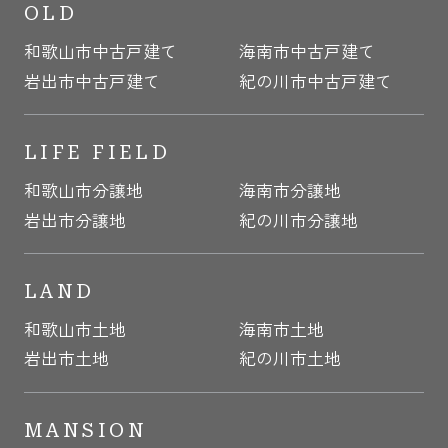
OLD
和歌山市中古戸建て
海南市中古戸建て
岩出市中古戸建て
紀の川市中古戸建て
LIFE FIELD
和歌山市分譲地
海南市分譲地
岩出市分譲地
紀の川市分譲地
LAND
和歌山市土地
海南市土地
岩出市土地
紀の川市土地
MANSION