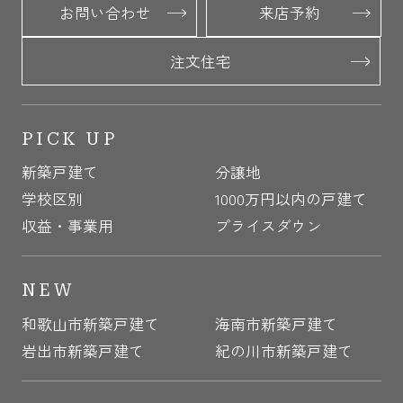
お問い合わせ
来店予約
注文住宅
PICK UP
新築戸建て
分譲地
学校区別
1000万円以内の戸建て
収益・事業用
プライスダウン
NEW
和歌山市新築戸建て
海南市新築戸建て
岩出市新築戸建て
紀の川市新築戸建て