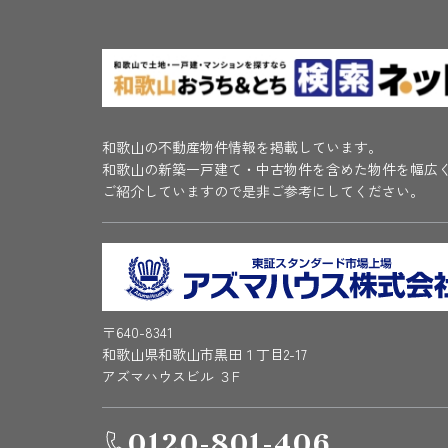
和歌山の不動産物件情報を掲載しています。
和歌山の新築一戸建て・中古物件を含めた物件を幅広
ご紹介していますので是非ご参考にしてください。
〒640-8341
和歌山県和歌山市黒田１丁目2-17
アズマハウスビル ３F
0120-801-406