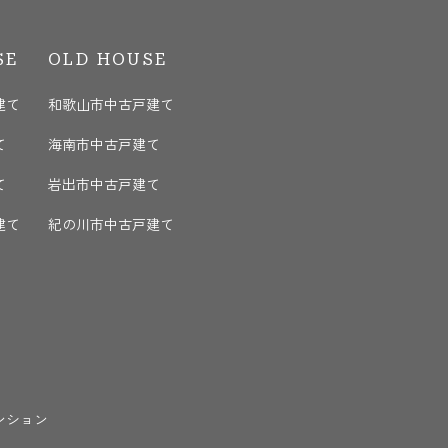
SE
OLD HOUSE
建て
和歌山市中古戸建て
て
海南市中古戸建て
て
岩出市中古戸建て
建て
紀の川市中古戸建て
ンション