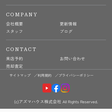
COMPANY
会社概要
更新情報
スタッフ
ブログ
CONTACT
来店予約
お問い合わせ
売却査定
サイトマップ ／
利用規約 ／
プライバシーポリシー
(c)アズマハウス株式会社 All Rights Reserved.