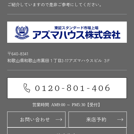
ご紹介していますので是非ご参考にしてください。
〒640-8341
和歌山県和歌山市黒田１丁目2-17アズマハウスビル ３F
0120-801-406
営業時間 AM9:00 ～ PM5:30【受付】
お問い合わせ
来店予約