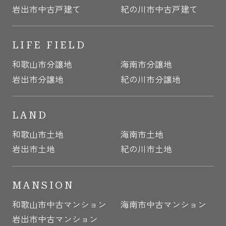
岩出市中古戸建て
紀の川市中古戸建て
LIFE FIELD
和歌山市分譲地
海南市分譲地
岩出市分譲地
紀の川市分譲地
LAND
和歌山市土地
海南市土地
岩出市土地
紀の川市土地
MANSION
和歌山市中古マンション
海南市中古マンション
岩出市中古マンション