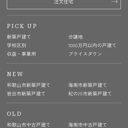
注文住宅
PICK UP
新築戸建て
分譲地
学校区別
1000万円以内の戸建て
収益・事業用
プライスダウン
NEW
和歌山市新築戸建て
海南市新築戸建て
岩出市新築戸建て
紀の川市新築戸建て
OLD
和歌山市中古戸建て
海南市中古戸建て