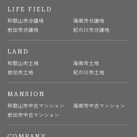
LIFE FIELD
和歌山市分譲地
海南市分譲地
岩出市分譲地
紀の川市分譲地
LAND
和歌山市土地
海南市土地
岩出市土地
紀の川市土地
MANSION
和歌山市中古マンション
海南市中古マンション
岩出市中古マンション
COMPANY