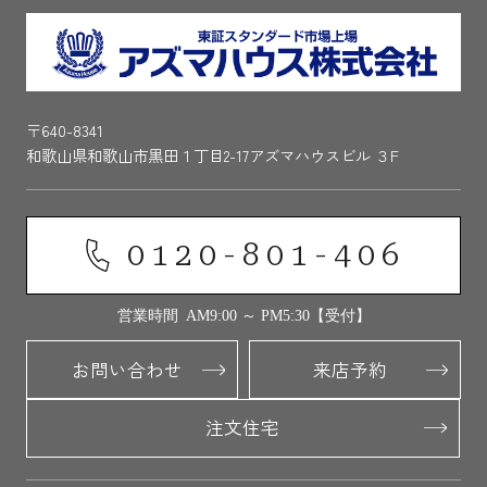
〒640-8341
和歌山県和歌山市黒田１丁目2-17アズマハウスビル ３F
0120-801-406
営業時間 AM9:00 ～ PM5:30【受付】
お問い合わせ
来店予約
注文住宅