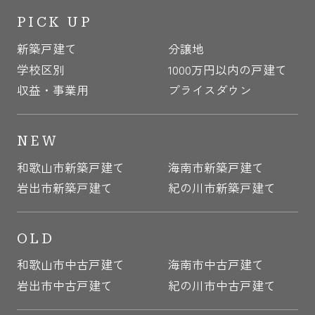
PICK UP
新築戸建て
分譲地
学校区別
1000万円以内の戸建て
収益・事業用
プライスダウン
NEW
和歌山市新築戸建て
海南市新築戸建て
岩出市新築戸建て
紀の川市新築戸建て
OLD
和歌山市中古戸建て
海南市中古戸建て
岩出市中古戸建て
紀の川市中古戸建て