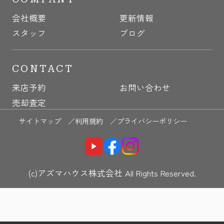
会社概要
更新情報
スタッフ
ブログ
CONTACT
来店予約
お問い合わせ
売却査定
サイトマップ ／
利用規約 ／
プライバシーポリシー
(c)アズマハウス株式会社 All Rights Reserved.