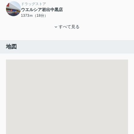
ドラッグストア
ウエルシア岩出中黒店
1373ｍ（18分）
すべて見る
地図