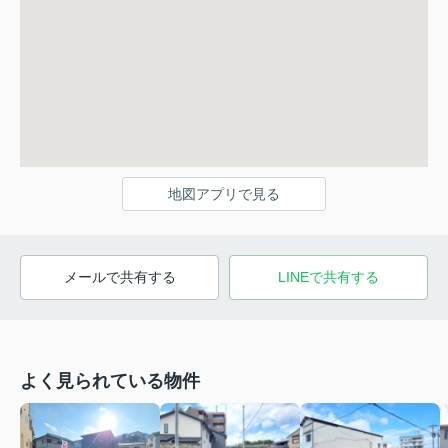
地図アプリで見る
メールで共有する
LINEで共有する
よく見られている物件