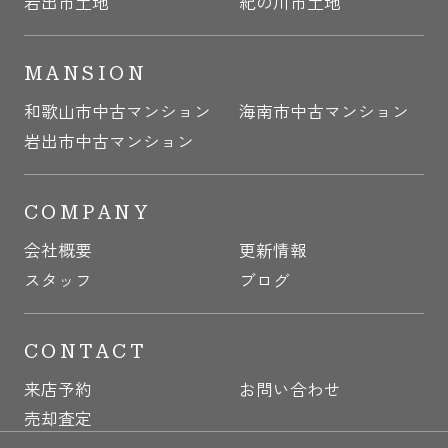
岩出市土地
紀の川市土地
MANSION
和歌山市中古マンション
海南市中古マンション
岩出市中古マンション
COMPANY
会社概要
更新情報
スタッフ
ブログ
CONTACT
来店予約
お問い合わせ
売却査定