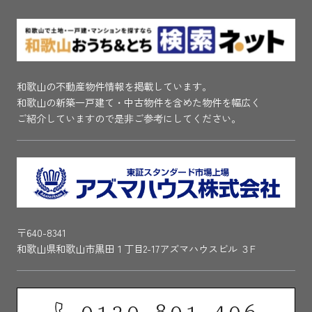
和歌山の不動産物件情報を掲載しています。
和歌山の新築一戸建て・中古物件を含めた物件を幅広く
ご紹介していますので是非ご参考にしてください。
〒640-8341
和歌山県和歌山市黒田１丁目2-17アズマハウスビル ３F