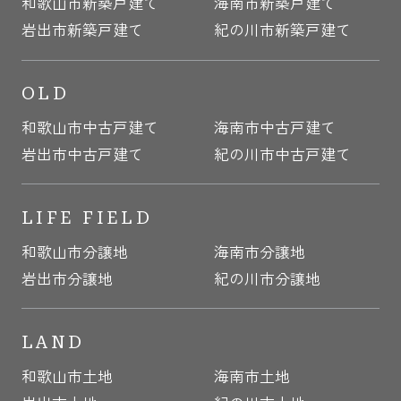
和歌山市新築戸建て
海南市新築戸建て
岩出市新築戸建て
紀の川市新築戸建て
OLD
和歌山市中古戸建て
海南市中古戸建て
岩出市中古戸建て
紀の川市中古戸建て
LIFE FIELD
和歌山市分譲地
海南市分譲地
岩出市分譲地
紀の川市分譲地
LAND
和歌山市土地
海南市土地