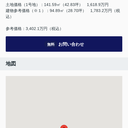
土地価格（1号地）：141.59㎡（42.83坪） 1,618.9万円
建物参考価格（※１）：94.89㎡（28.70坪） 1,783.2万円（税
込）
参考価格：3,402.1万円（税込）
お問い合わせ
無料
地図