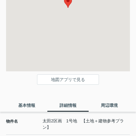
地図アプリで見る
基本情報
詳細情報
周辺環境
太田2区画 1号地 【土地＋建物参考プラ
物件名
ン】