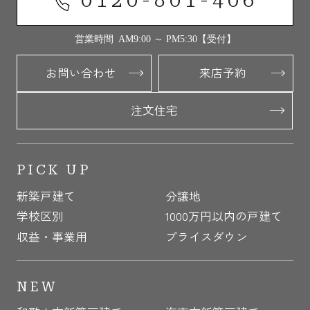
0120-801-406
営業時間 AM9:00 ～ PM5:30【受付】
お問い合わせ
来店予約
注文住宅
PICK UP
新築戸建て
分譲地
学校区別
1000万円以内の戸建て
収益・事業用
プライスダウン
NEW