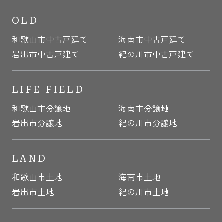
OLD
和歌山市中古戸建て
海南市中古戸建て
岩出市中古戸建て
紀の川市中古戸建て
LIFE FIELD
和歌山市分譲地
海南市分譲地
岩出市分譲地
紀の川市分譲地
LAND
和歌山市土地
海南市土地
岩出市土地
紀の川市土地