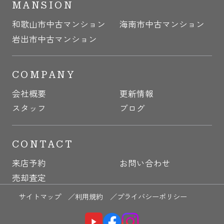
MANSION
和歌山市中古マンション
海南市中古マンション
岩出市中古マンション
COMPANY
会社概要
更新情報
スタッフ
ブログ
CONTACT
来店予約
お問い合わせ
売却査定
サイトマップ ／
利用規約 ／
プライバシーポリシー