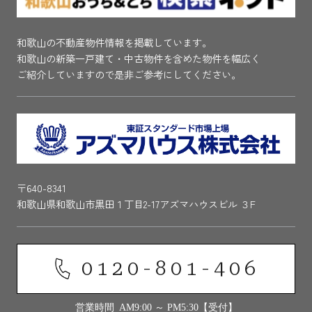
和歌山の不動産物件情報を掲載しています。
和歌山の新築一戸建て・中古物件を含めた物件を幅広く
ご紹介していますので是非ご参考にしてください。
〒640-8341
和歌山県和歌山市黒田１丁目2-17アズマハウスビル ３F
0120-801-406
営業時間 AM9:00 ～ PM5:30【受付】