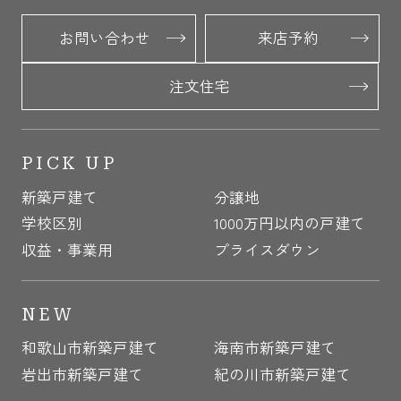
お問い合わせ
来店予約
注文住宅
PICK UP
新築戸建て
分譲地
学校区別
1000万円以内の戸建て
収益・事業用
プライスダウン
NEW
和歌山市新築戸建て
海南市新築戸建て
岩出市新築戸建て
紀の川市新築戸建て