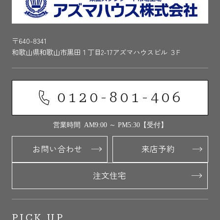
〒640-8341
和歌山県和歌山市黒田１丁目2-17アズマハウスビル ３F
0120-801-406
営業時間 AM9:00 ～ PM5:30【受付】
お問い合わせ
来店予約
注文住宅
PICK UP