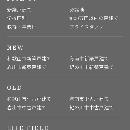
新築戸建て
分譲地
学校区別
1000万円以内の戸建て
収益・事業用
プライスダウン
NEW
和歌山市新築戸建て
海南市新築戸建て
岩出市新築戸建て
紀の川市新築戸建て
OLD
和歌山市中古戸建て
海南市中古戸建て
岩出市中古戸建て
紀の川市中古戸建て
LIFE FIELD