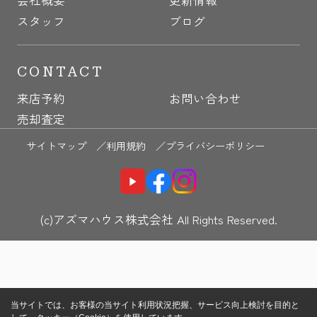
スタッフ
ブログ
CONTACT
来店予約
お問い合わせ
売却査定
サイトマップ ／
利用規約 ／
プライバシーポリシー
(c)アズマハウス株式会社 All Rights Reserved.
当サイトでは、お客様の当サイト利用状況把握、サービス向上検討を目的と