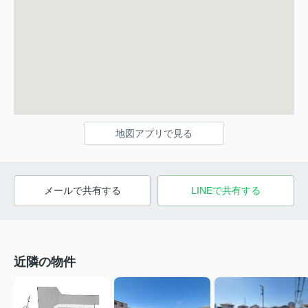
地図アプリで見る
メールで共有する
LINEで共有する
近隣の物件