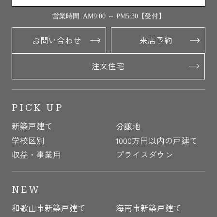
営業時間 AM9:00 ～ PM5:30【受付】
お問い合わせ
来店予約
注文住宅
PICK UP
新築戸建て
分譲地
学校区別
1000万円以内の戸建て
収益・事業用
プライスダウン
NEW
和歌山市新築戸建て
海南市新築戸建て