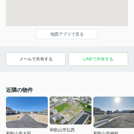
地図アプリで見る
メールで共有する
LINEで共有する
近隣の物件
和歌山市弘西
和歌山市太田
和歌山市神前