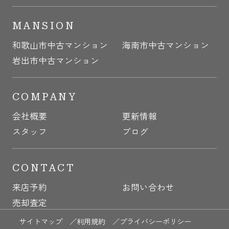
MANSION
和歌山市中古マンション
海南市中古マンション
岩出市中古マンション
COMPANY
会社概要
更新情報
スタッフ
ブログ
CONTACT
来店予約
お問い合わせ
売却査定
サイトマップ ／
利用規約 ／
プライバシーポリシー