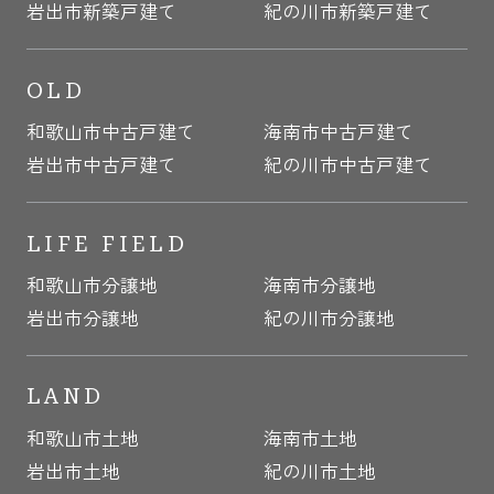
岩出市新築戸建て
紀の川市新築戸建て
OLD
和歌山市中古戸建て
海南市中古戸建て
岩出市中古戸建て
紀の川市中古戸建て
LIFE FIELD
和歌山市分譲地
海南市分譲地
岩出市分譲地
紀の川市分譲地
LAND
和歌山市土地
海南市土地
岩出市土地
紀の川市土地