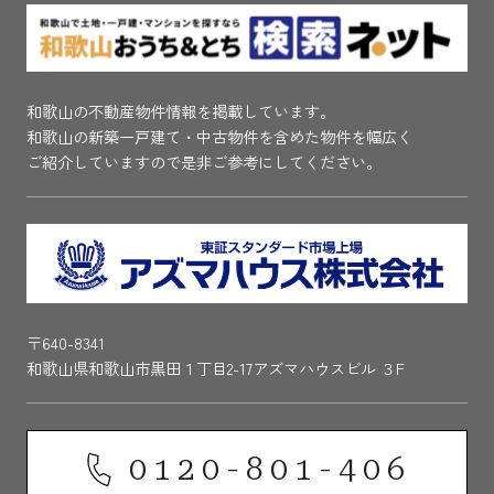
和歌山の不動産物件情報を掲載しています。
和歌山の新築一戸建て・中古物件を含めた物件を幅広く
ご紹介していますので是非ご参考にしてください。
〒640-8341
和歌山県和歌山市黒田１丁目2-17アズマハウスビル ３F
0120-801-406