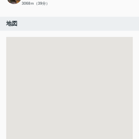
3068ｍ（39分）
地図