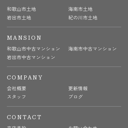
和歌山市土地
海南市土地
岩出市土地
紀の川市土地
MANSION
和歌山市中古マンション
海南市中古マンション
岩出市中古マンション
COMPANY
会社概要
更新情報
スタッフ
ブログ
CONTACT
来店予約
お問い合わせ