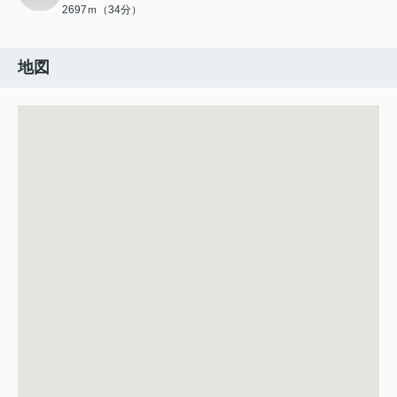
2697ｍ（34分）
地図