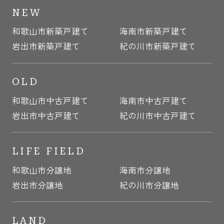
NEW
和歌山市新築戸建て
海南市新築戸建て
岩出市新築戸建て
紀の川市新築戸建て
OLD
和歌山市中古戸建て
海南市中古戸建て
岩出市中古戸建て
紀の川市中古戸建て
LIFE FIELD
和歌山市分譲地
海南市分譲地
岩出市分譲地
紀の川市分譲地
LAND