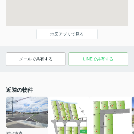
地図アプリで見る
メールで共有する
LINEで共有する
近隣の物件
岩出市森