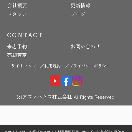
会社概要
更新情報
スタッフ
ブログ
CONTACT
来店予約
お問い合わせ
売却査定
サイトマップ ／
利用規約 ／
プライバシーポリシー
(c)アズマハウス株式会社 All Rights Reserved.