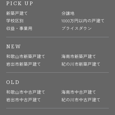
PICK UP
新築戸建て
分譲地
学校区別
1000万円以内の戸建て
収益・事業用
プライスダウン
NEW
和歌山市新築戸建て
海南市新築戸建て
岩出市新築戸建て
紀の川市新築戸建て
OLD
和歌山市中古戸建て
海南市中古戸建て
岩出市中古戸建て
紀の川市中古戸建て