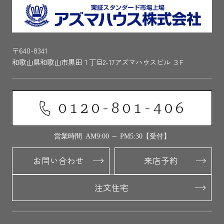
〒640-8341
和歌山県和歌山市黒田１丁目2-17アズマハウスビル ３F
0120-801-406
営業時間 AM9:00 ～ PM5:30【受付】
お問い合わせ
来店予約
注文住宅