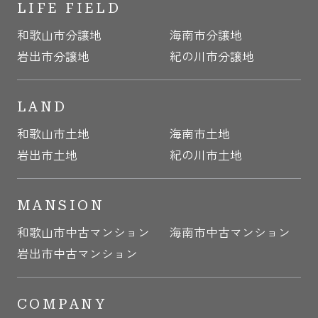
LIFE FIELD
和歌山市分譲地
海南市分譲地
岩出市分譲地
紀の川市分譲地
LAND
和歌山市土地
海南市土地
岩出市土地
紀の川市土地
MANSION
和歌山市中古マンション
海南市中古マンション
岩出市中古マンション
COMPANY