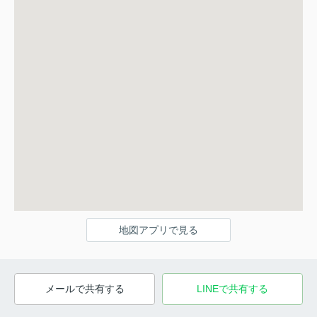
地図アプリで見る
メールで共有する
LINEで共有する