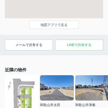
地図アプリで見る
メールで共有する
LINEで共有する
近隣の物件
和歌山市太田
和歌山市津秦