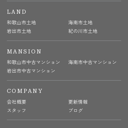
LAND
和歌山市土地
海南市土地
岩出市土地
紀の川市土地
MANSION
和歌山市中古マンション
海南市中古マンション
岩出市中古マンション
COMPANY
会社概要
更新情報
スタッフ
ブログ