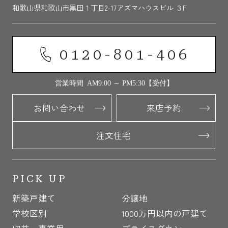
和歌山県和歌山市黒田１丁目2-17アズマハウスビル ３F
0120-801-406
営業時間 AM9:00 ～ PM5:30【受付】
お問い合わせ
来店予約
注文住宅
PICK UP
新築戸建て
分譲地
学校区別
1000万円以内の戸建て