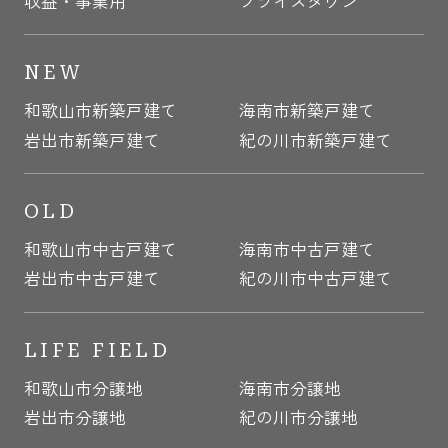
収益・事業用
プライスダウン
NEW
和歌山市新築戸建て
海南市新築戸建て
岩出市新築戸建て
紀の川市新築戸建て
OLD
和歌山市中古戸建て
海南市中古戸建て
岩出市中古戸建て
紀の川市中古戸建て
LIFE FIELD
和歌山市分譲地
海南市分譲地
岩出市分譲地
紀の川市分譲地