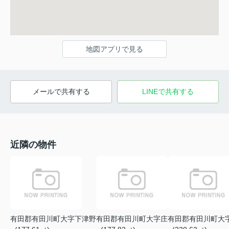
地図アプリで見る
メールで共有する
LINEで共有する
近隣の物件
有田郡有田川町大字下津野
有田郡有田川町大字庄
有田郡有田川町大