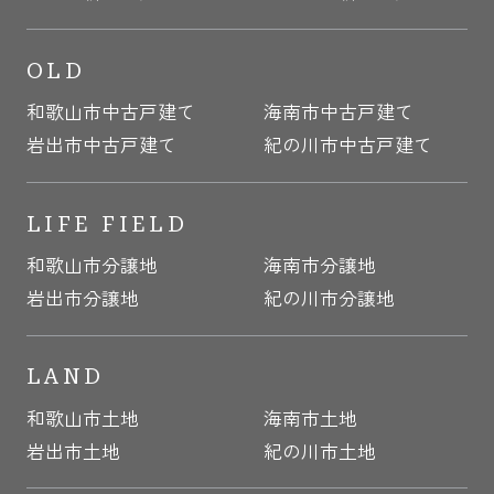
OLD
和歌山市中古戸建て
海南市中古戸建て
岩出市中古戸建て
紀の川市中古戸建て
LIFE FIELD
和歌山市分譲地
海南市分譲地
岩出市分譲地
紀の川市分譲地
LAND
和歌山市土地
海南市土地
岩出市土地
紀の川市土地