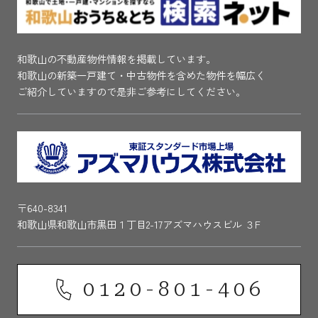
和歌山の不動産物件情報を掲載しています。
和歌山の新築一戸建て・中古物件を含めた物件を幅広く
ご紹介していますので是非ご参考にしてください。
〒640-8341
和歌山県和歌山市黒田１丁目2-17アズマハウスビル ３F
0120-801-406