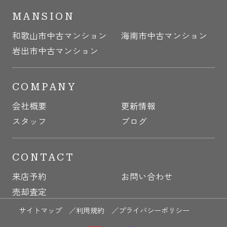
MANSION
和歌山市中古マンション
海南市中古マンション
岩出市中古マンション
COMPANY
会社概要
更新情報
スタッフ
ブログ
CONTACT
来店予約
お問い合わせ
売却査定
サイトマップ ／
利用規約 ／
プライバシーポリシー