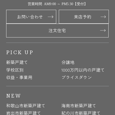
営業時間 AM9:00 ～ PM5:30【受付】
お問い合わせ
来店予約
注文住宅
PICK UP
新築戸建て
分譲地
学校区別
1000万円以内の戸建て
収益・事業用
プライスダウン
NEW
和歌山市新築戸建て
海南市新築戸建て
岩出市新築戸建て
紀の川市新築戸建て