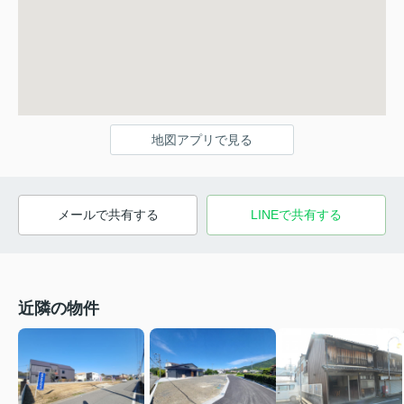
地図アプリで見る
メールで共有する
LINEで共有する
近隣の物件