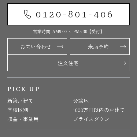
0120-801-406
営業時間 AM9:00 ～ PM5:30【受付】
お問い合わせ
来店予約
注文住宅
PICK UP
新築戸建て
分譲地
学校区別
1000万円以内の戸建て
収益・事業用
プライスダウン