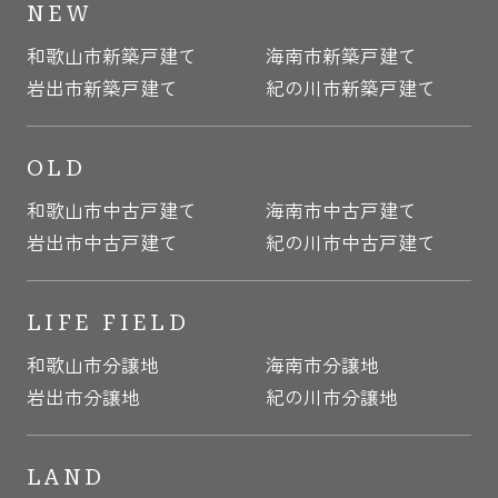
NEW
和歌山市新築戸建て
海南市新築戸建て
岩出市新築戸建て
紀の川市新築戸建て
OLD
和歌山市中古戸建て
海南市中古戸建て
岩出市中古戸建て
紀の川市中古戸建て
LIFE FIELD
和歌山市分譲地
海南市分譲地
岩出市分譲地
紀の川市分譲地
LAND