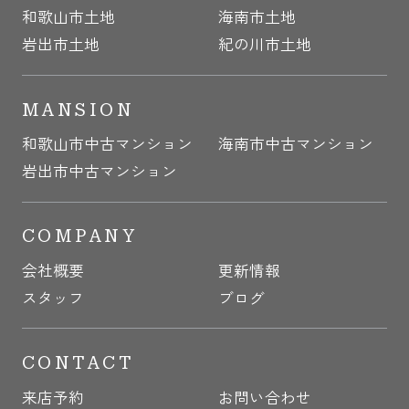
和歌山市土地
海南市土地
岩出市土地
紀の川市土地
MANSION
和歌山市中古マンション
海南市中古マンション
岩出市中古マンション
COMPANY
会社概要
更新情報
スタッフ
ブログ
CONTACT
来店予約
お問い合わせ