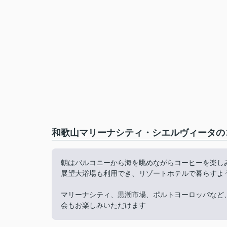
和歌山マリーナシティ・シエルヴィータのコ
朝はバルコニーから海を眺めながらコーヒーを楽し
展望大浴場も利用でき、リゾートホテルで暮らすよ
マリーナシティ、黒潮市場、ポルトヨーロッパなど
会もお楽しみいただけます