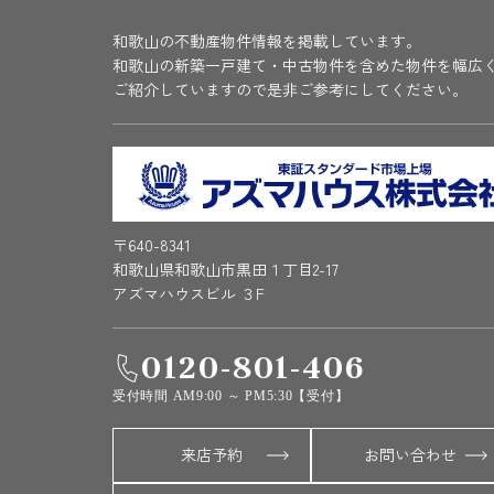
和歌山の不動産物件情報を掲載しています。
和歌山の新築一戸建て・中古物件を含めた物件を幅広
ご紹介していますので是非ご参考にしてください。
〒640-8341
和歌山県和歌山市黒田１丁目2-17
アズマハウスビル ３F
0120-801-406
受付時間 AM9:00 ～ PM5:30【受付】
来店予約
お問い合わせ