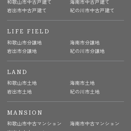
和歌山市中古戸建て
海南市中古戸建て
岩出市中古戸建て
紀の川市中古戸建て
LIFE FIELD
和歌山市分譲地
海南市分譲地
岩出市分譲地
紀の川市分譲地
LAND
和歌山市土地
海南市土地
岩出市土地
紀の川市土地
MANSION
和歌山市中古マンション
海南市中古マンション