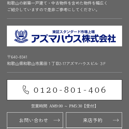
和歌山の新築一戸建て・中古物件を含めた物件を幅広く
ご紹介していますので是非ご参考にしてください。
〒640-8341
和歌山県和歌山市黒田１丁目2-17アズマハウスビル ３F
0120-801-406
営業時間 AM9:00 ～ PM5:30【受付】
お問い合わせ
来店予約