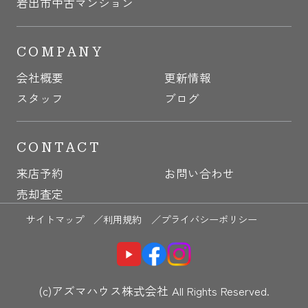
岩出市中古マンション
COMPANY
会社概要
更新情報
スタッフ
ブログ
CONTACT
来店予約
お問い合わせ
売却査定
サイトマップ ／
利用規約 ／
プライバシーポリシー
(c)アズマハウス株式会社 All Rights Reserved.