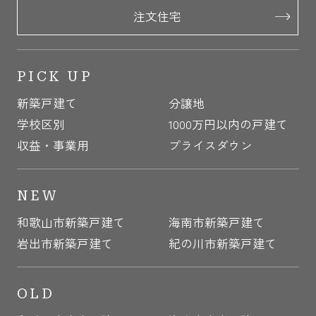
注文住宅
PICK UP
新築戸建て
分譲地
学校区別
1000万円以内の戸建て
収益・事業用
プライスダウン
NEW
和歌山市新築戸建て
海南市新築戸建て
岩出市新築戸建て
紀の川市新築戸建て
OLD