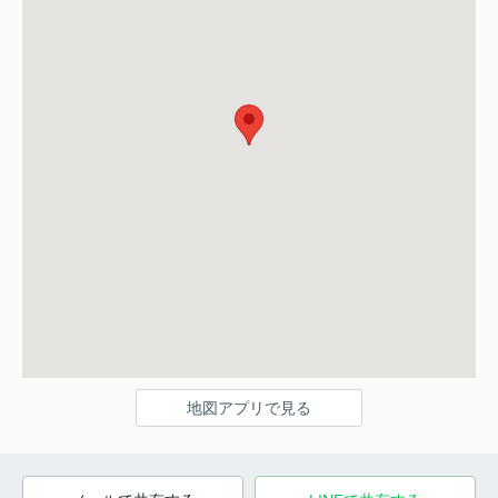
地図アプリで見る