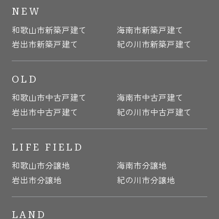
NEW
和歌山市新築戸建て
海南市新築戸建て
岩出市新築戸建て
紀の川市新築戸建て
OLD
和歌山市中古戸建て
海南市中古戸建て
岩出市中古戸建て
紀の川市中古戸建て
LIFE FIELD
和歌山市分譲地
海南市分譲地
岩出市分譲地
紀の川市分譲地
LAND