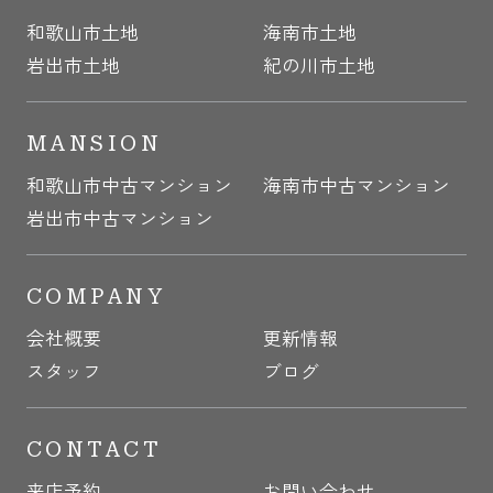
和歌山市土地
海南市土地
岩出市土地
紀の川市土地
MANSION
和歌山市中古マンション
海南市中古マンション
岩出市中古マンション
COMPANY
会社概要
更新情報
スタッフ
ブログ
CONTACT
来店予約
お問い合わせ