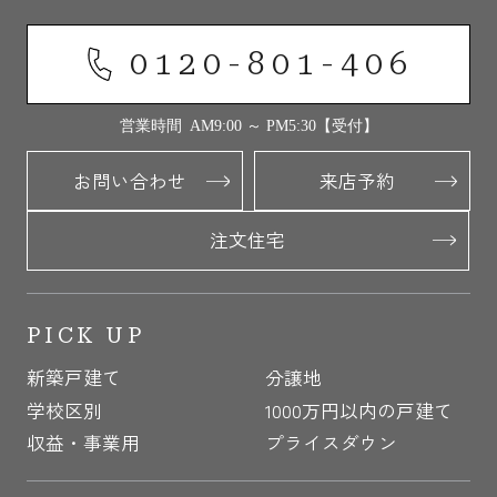
0120-801-406
営業時間 AM9:00 ～ PM5:30【受付】
お問い合わせ
来店予約
注文住宅
PICK UP
新築戸建て
分譲地
学校区別
1000万円以内の戸建て
収益・事業用
プライスダウン