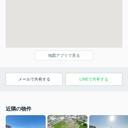
地図アプリで見る
メールで共有する
LINEで共有する
近隣の物件