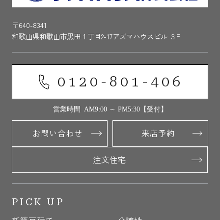
〒640-8341
和歌山県和歌山市黒田１丁目2-17アズマハウスビル ３F
0120-801-406
営業時間 AM9:00 ～ PM5:30【受付】
お問い合わせ
来店予約
注文住宅
PICK UP