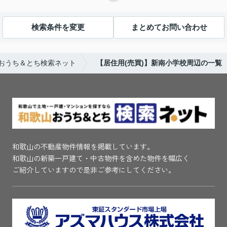
検索条件を変更
まとめてお問い合わせ
山おうち＆とち検索ネット
【居住用(売買)】新南小学校周辺の一覧
和歌山の不動産物件情報を掲載しています。
和歌山の新築一戸建て・中古物件を含めた物件を幅広く
ご紹介していますので是非ご参考にしてください。