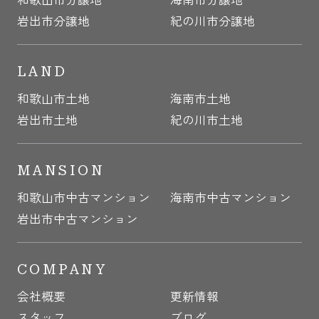
岩出市分譲地
紀の川市分譲地
LAND
和歌山市土地
海南市土地
岩出市土地
紀の川市土地
MANSION
和歌山市中古マンション
海南市中古マンション
岩出市中古マンション
COMPANY
会社概要
更新情報
スタッフ
ブログ