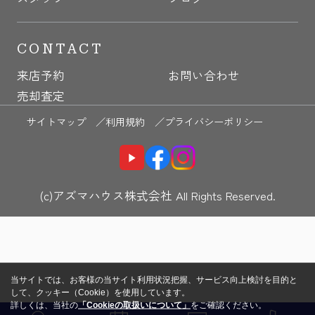
CONTACT
来店予約
お問い合わせ
売却査定
サイトマップ ／
利用規約 ／
プライバシーポリシー
(c)アズマハウス株式会社 All Rights Reserved.
当サイトでは、お客様の当サイト利用状況把握、サービス向上検討を目的と
して、クッキー（Cookie）を使用しています。
詳しくは、当社の
「Cookieの取扱いについて」
をご確認ください。