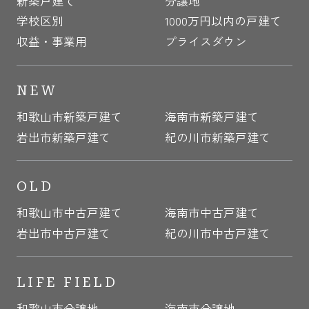
新築戸建て
分譲地
学校区別
1000万円以内の戸建て
収益・事業用
プライスダウン
NEW
和歌山市新築戸建て
海南市新築戸建て
岩出市新築戸建て
紀の川市新築戸建て
OLD
和歌山市中古戸建て
海南市中古戸建て
岩出市中古戸建て
紀の川市中古戸建て
LIFE FIELD
和歌山市分譲地
海南市分譲地