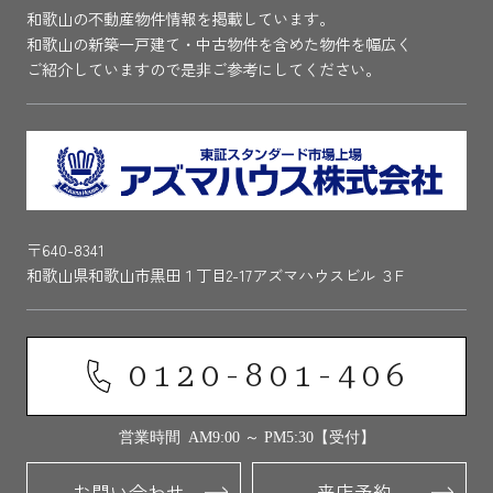
和歌山の不動産物件情報を掲載しています。
和歌山の新築一戸建て・中古物件を含めた物件を幅広く
ご紹介していますので是非ご参考にしてください。
〒640-8341
和歌山県和歌山市黒田１丁目2-17アズマハウスビル ３F
0120-801-406
営業時間 AM9:00 ～ PM5:30【受付】
お問い合わせ
来店予約