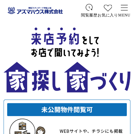
お気に入り
MENU
閲覧履歴