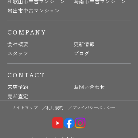
和歌山市中古マンション
海南市中古マンション
岩出市中古マンション
COMPANY
会社概要
更新情報
スタッフ
ブログ
CONTACT
来店予約
お問い合わせ
売却査定
サイトマップ ／
利用規約 ／
プライバシーポリシー