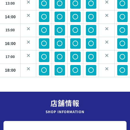
13:00
14:00
15:00
16:00
17:00
18:00
SHOP INFORMATION