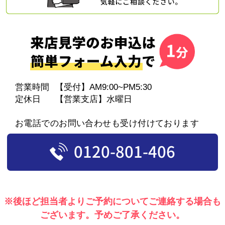
営業時間
【受付】AM9:00~PM5:30
定休日
【営業支店】水曜日
お電話でのお問い合わせも受け付けております
0120-801-406
※後ほど担当者よりご予約についてご連絡する場合も
ございます。予めご了承ください。