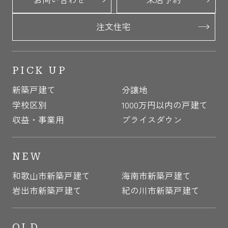
注文住宅
PICK UP
新築戸建て
分譲地
学校区別
1000万円以内の戸建て
収益・事業用
プライスダウン
NEW
和歌山市新築戸建て
海南市新築戸建て
岩出市新築戸建て
紀の川市新築戸建て
OLD