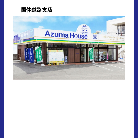
国体道路支店