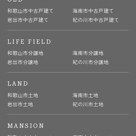
和歌山市中古戸建て
海南市中古戸建て
岩出市中古戸建て
紀の川市中古戸建て
LIFE FIELD
和歌山市分譲地
海南市分譲地
岩出市分譲地
紀の川市分譲地
LAND
和歌山市土地
海南市土地
岩出市土地
紀の川市土地
MANSION