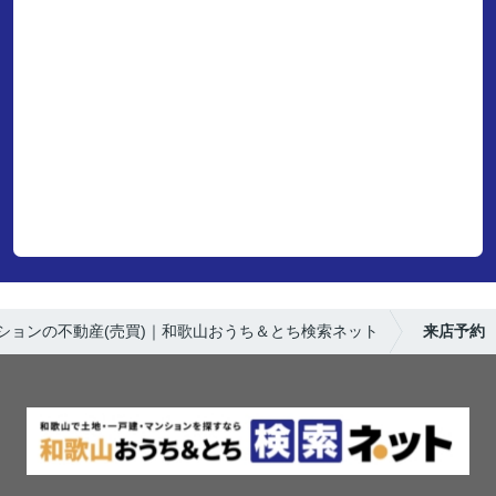
ションの不動産(売買)｜和歌山おうち＆とち検索ネット
来店予約