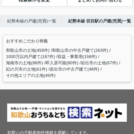
紀勢本線の戸建(売買)一覧
紀勢本線 切目駅の戸建(売買)一覧
おすすめこだわり特集
和歌山市の土地(458件)
和歌山市の中古戸建て(263件)
1000万以内戸建て(187件)
収益・事業用(158件)
海南市の土地(88件)
即入居可能(80件)
岩出市の土地(67件)
紀の川市の土地(61件)
岩出市の中古戸建て(48件)
その他エリアの土地(46件)
和歌山の不動産物件情報を掲載しています。