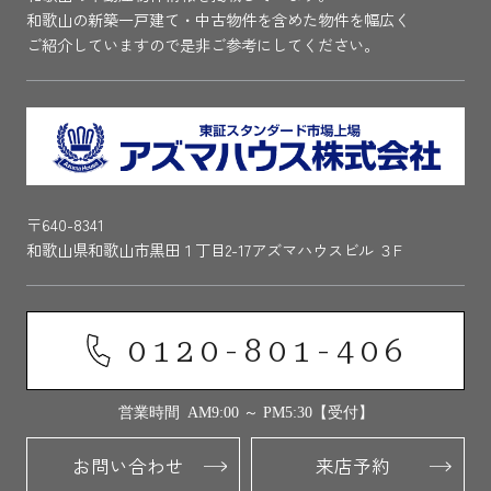
和歌山の新築一戸建て・中古物件を含めた物件を幅広く
ご紹介していますので是非ご参考にしてください。
〒640-8341
和歌山県和歌山市黒田１丁目2-17アズマハウスビル ３F
0120-801-406
営業時間 AM9:00 ～ PM5:30【受付】
お問い合わせ
来店予約