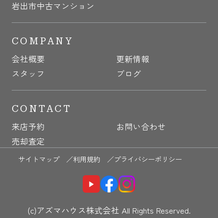
岩出市中古マンション
COMPANY
会社概要
更新情報
スタッフ
ブログ
CONTACT
来店予約
お問い合わせ
売却査定
サイトマップ ／
利用規約 ／
プライバシーポリシー
(c)アズマハウス株式会社 All Rights Reserved.