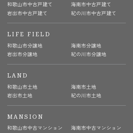
和歌山市中古戸建て
海南市中古戸建て
岩出市中古戸建て
紀の川市中古戸建て
LIFE FIELD
和歌山市分譲地
海南市分譲地
岩出市分譲地
紀の川市分譲地
LAND
和歌山市土地
海南市土地
岩出市土地
紀の川市土地
MANSION
和歌山市中古マンション
海南市中古マンション