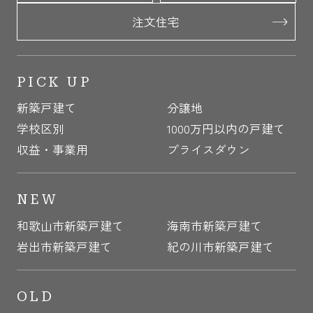
注文住宅
PICK UP
新築戸建て
分譲地
学校区別
1000万円以内の戸建て
収益・事業用
プライスダウン
NEW
和歌山市新築戸建て
海南市新築戸建て
岩出市新築戸建て
紀の川市新築戸建て
OLD