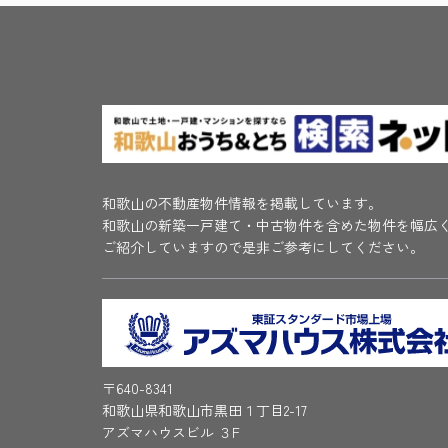
和歌山の不動産物件情報を掲載しています。
和歌山の新築一戸建て・中古物件を含めた物件を幅広
ご紹介していますので是非ご参考にしてください。
〒640-8341
和歌山県和歌山市黒田１丁目2-17
アズマハウスビル ３F