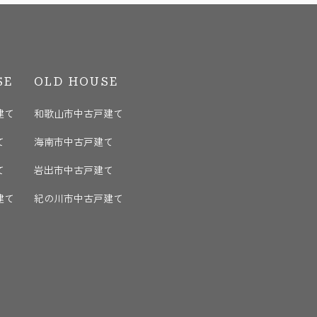
SE
OLD HOUSE
建て
和歌山市中古戸建て
て
海南市中古戸建て
て
岩出市中古戸建て
建て
紀の川市中古戸建て