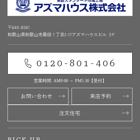
〒640-8341
和歌山県和歌山市黒田１丁目2-17アズマハウスビル ３F
0120-801-406
営業時間 AM9:00 ～ PM5:30【受付】
お問い合わせ
来店予約
注文住宅
PICK UP