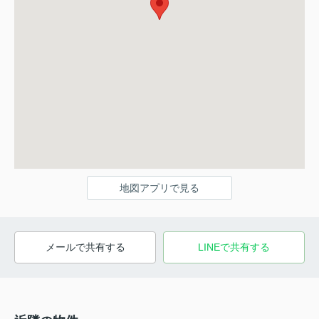
地図アプリで見る
メールで共有する
LINEで共有する