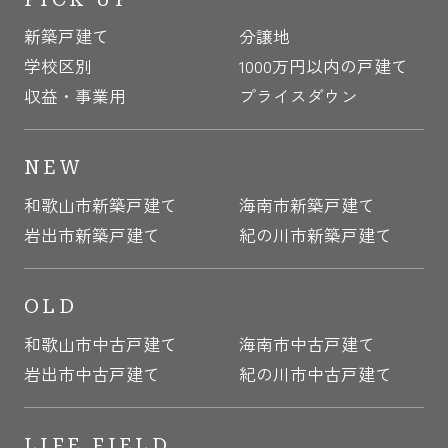
新築戸建て
分譲地
学校区別
1000万円以内の戸建て
収益・事業用
プライスダウン
NEW
和歌山市新築戸建て
海南市新築戸建て
岩出市新築戸建て
紀の川市新築戸建て
OLD
和歌山市中古戸建て
海南市中古戸建て
岩出市中古戸建て
紀の川市中古戸建て
LIFE FIELD