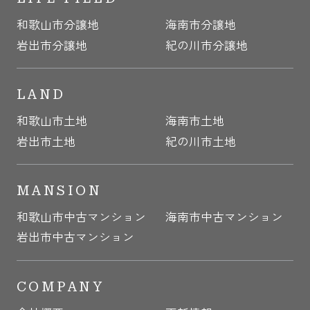
和歌山市分譲地
海南市分譲地
岩出市分譲地
紀の川市分譲地
LAND
和歌山市土地
海南市土地
岩出市土地
紀の川市土地
MANSION
和歌山市中古マンション
海南市中古マンション
岩出市中古マンション
COMPANY