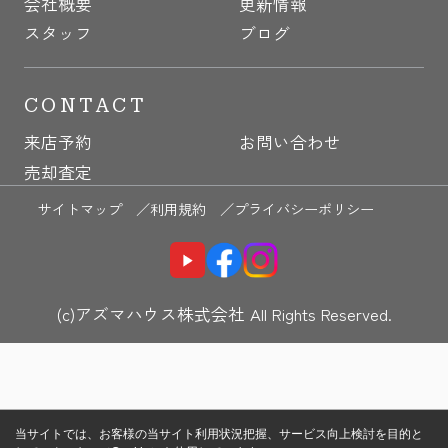
会社概要
更新情報
スタッフ
ブログ
CONTACT
来店予約
お問い合わせ
売却査定
サイトマップ ／
利用規約 ／
プライバシーポリシー
(c)アズマハウス株式会社 All Rights Reserved.
当サイトでは、お客様の当サイト利用状況把握、サービス向上検討を目的と