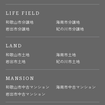
LIFE FIELD
和歌山市分譲地
海南市分譲地
岩出市分譲地
紀の川市分譲地
LAND
和歌山市土地
海南市土地
岩出市土地
紀の川市土地
MANSION
和歌山市中古マンション
海南市中古マンション
岩出市中古マンション