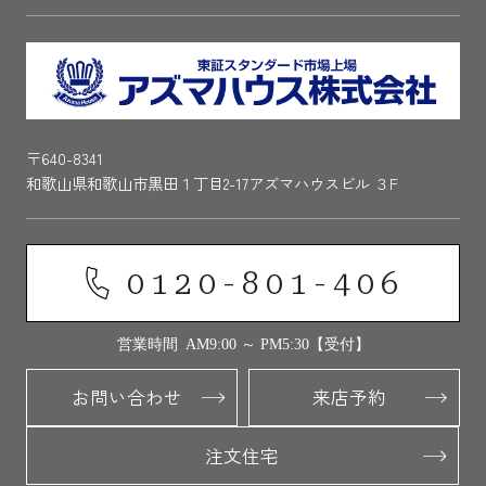
〒640-8341
和歌山県和歌山市黒田１丁目2-17アズマハウスビル ３F
0120-801-406
営業時間 AM9:00 ～ PM5:30【受付】
お問い合わせ
来店予約
注文住宅