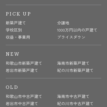
PICK UP
新築戸建て
分譲地
学校区別
1000万円以内の戸建て
収益・事業用
プライスダウン
NEW
和歌山市新築戸建て
海南市新築戸建て
岩出市新築戸建て
紀の川市新築戸建て
OLD
和歌山市中古戸建て
海南市中古戸建て
岩出市中古戸建て
紀の川市中古戸建て