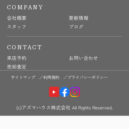
COMPANY
会社概要
更新情報
スタッフ
ブログ
CONTACT
来店予約
お問い合わせ
売却査定
サイトマップ ／
利用規約 ／
プライバシーポリシー
(c)アズマハウス株式会社 All Rights Reserved.